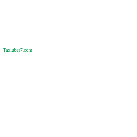
Taxiuber7.com