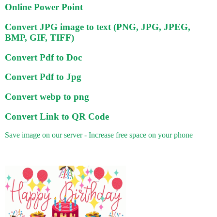
Online Power Point
Convert JPG image to text (PNG, JPG, JPEG,
BMP, GIF, TIFF)
Convert Pdf to Doc
Convert Pdf to Jpg
Convert webp to png
Convert Link to QR Code
Save image on our server - Increase free space on your phone