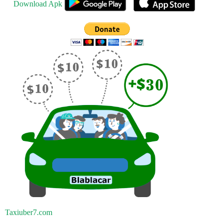
Download Apk
Taxiuber7.com