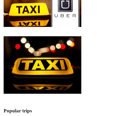
Popular trips