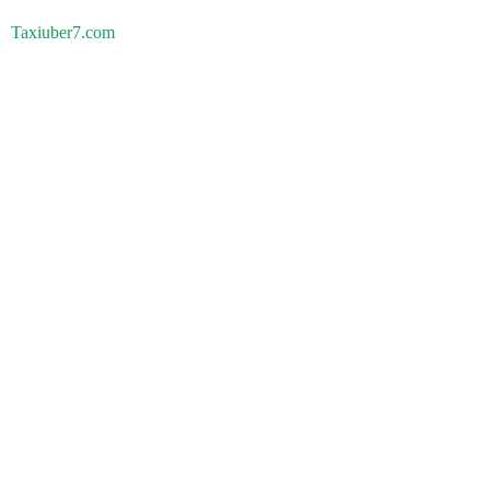
Taxiuber7.com