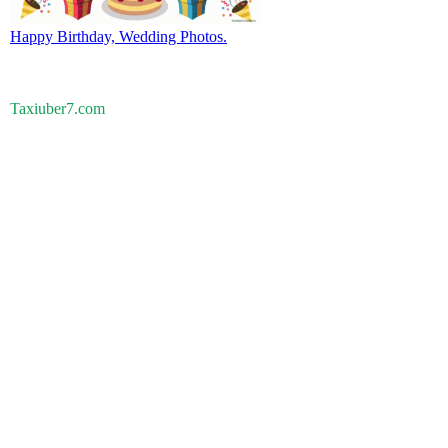
Happy Birthday, Wedding Photos.
Taxiuber7.com