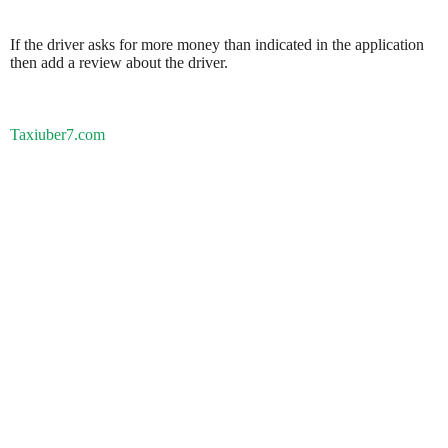
If the driver asks for more money than indicated in the application
then add a review about the driver.
Taxiuber7.com