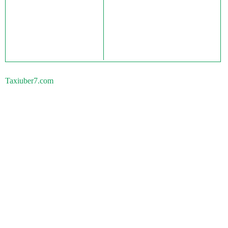
Taxiuber7.com