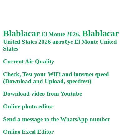
Blablacar
Blablacar
El Monte 2026,
United States 2026 автобус El Monte United
States
Current Air Quality
Check, Test your WiFi and internet speed
(Download and Upload, speedtest)
Download video from Youtube
Online photo editor
Send a message to the WhatsApp number
Online Excel Editor