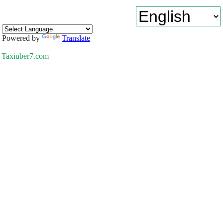
Powered by
Translate
Taxiuber7.com