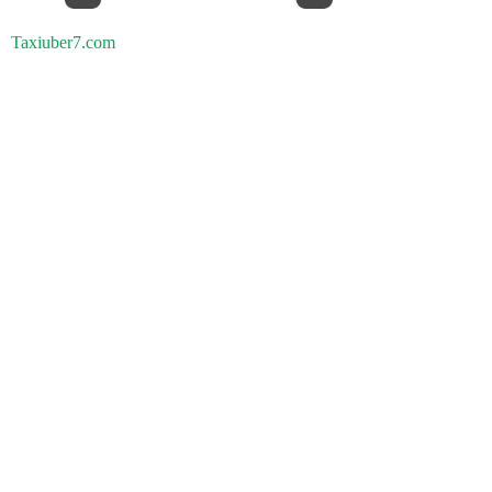
Taxiuber7.com