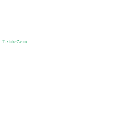
Taxiuber7.com