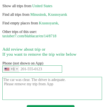
Show all trips from
United States
Find all trips from
Minusinsk, Krasnoyarsk
Find empty places from
Krasnoyarsk,
Other trips of this user:
taxiuber7.com/blablacar/en/14/8718
Add review about trip or
If you want to remove the trip write below
Phone (not shown on App)
+1