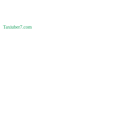
Taxiuber7.com