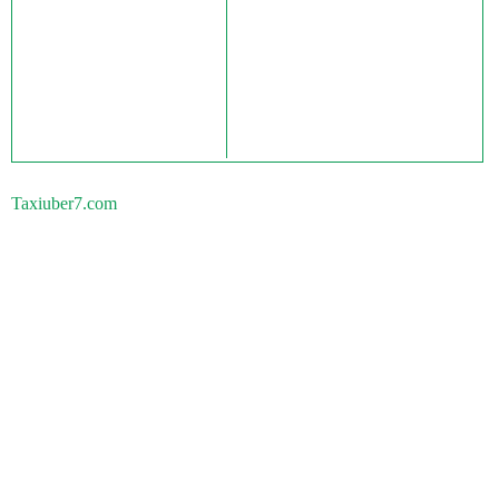
Taxiuber7.com