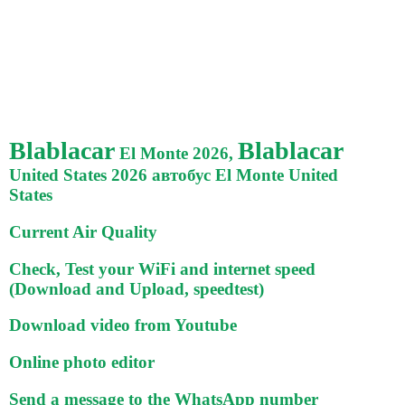
Blablacar
Blablacar
El Monte 2026,
United States 2026 автобус El Monte United
States
Current Air Quality
Check, Test your WiFi and internet speed
(Download and Upload, speedtest)
Download video from Youtube
Online photo editor
Send a message to the WhatsApp number