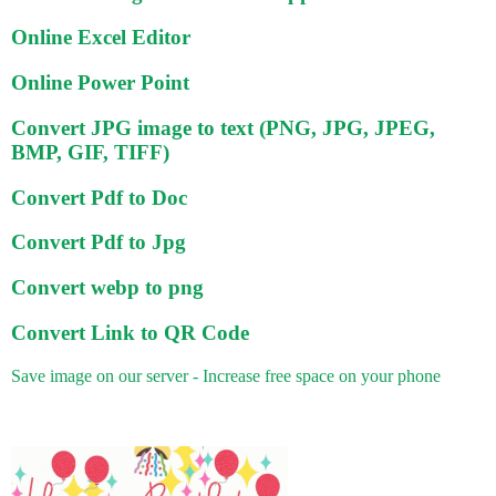
Online Excel Editor
Online Power Point
Convert JPG image to text (PNG, JPG, JPEG,
BMP, GIF, TIFF)
Convert Pdf to Doc
Convert Pdf to Jpg
Convert webp to png
Convert Link to QR Code
Save image on our server - Increase free space on your phone