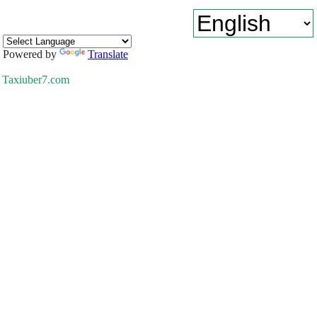
Powered by
Translate
Taxiuber7.com