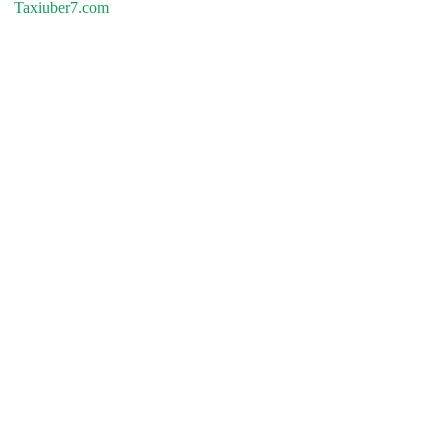
Taxiuber7.com