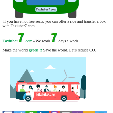
If you have not free seats, you can offer a ride and transfer a box
with Taxiuber7.com.
Taxiuber
.com
- We work
days a week
Make the world
green!!!
Save the world. Let's reduce CO.