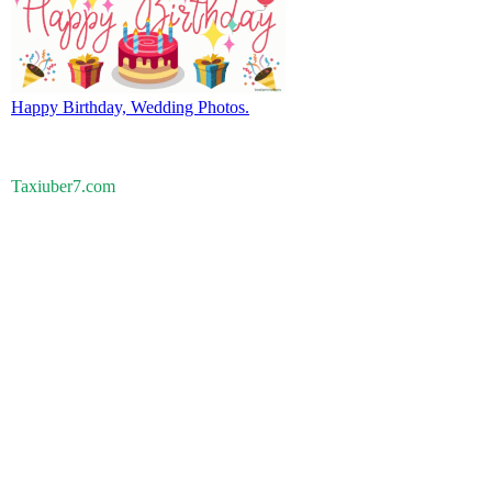
Happy Birthday, Wedding Photos.
Taxiuber7.com