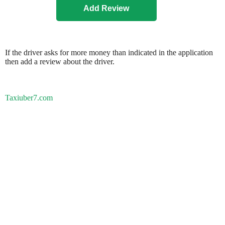
If the driver asks for more money than indicated in the application
then add a review about the driver.
Taxiuber7.com