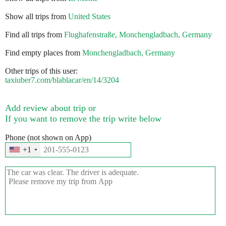
Show all trips from
United States
Find all trips from
Flughafenstraße, Monchengladbach, Germany
Find empty places from
Monchengladbach, Germany
Other trips of this user:
taxiuber7.com/blablacar/en/14/3204
Add review about trip or
If you want to remove the trip write below
Phone (not shown on App)
+1