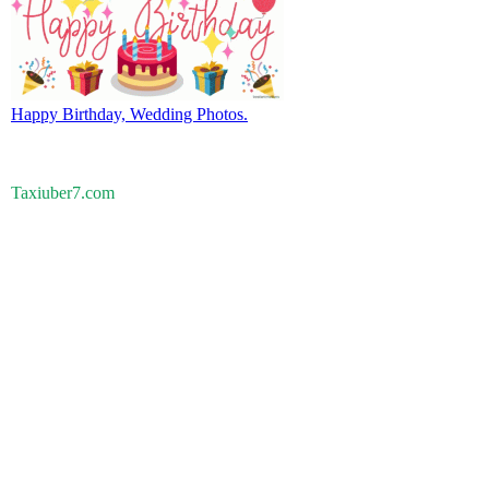
Happy Birthday, Wedding Photos.
Taxiuber7.com