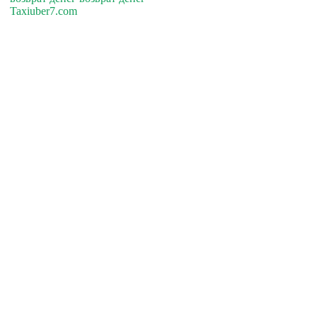
Taxiuber7.com