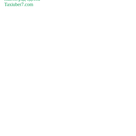
Taxiuber7.com