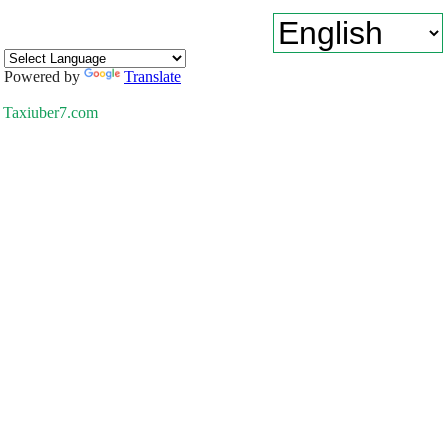
Powered by
Translate
Taxiuber7.com