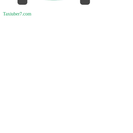
Taxiuber7.com