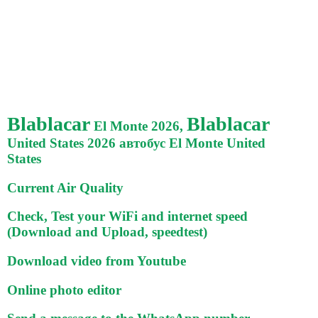
Blablacar
Blablacar
El Monte 2026,
United States 2026 автобус El Monte United
States
Current Air Quality
Check, Test your WiFi and internet speed
(Download and Upload, speedtest)
Download video from Youtube
Online photo editor