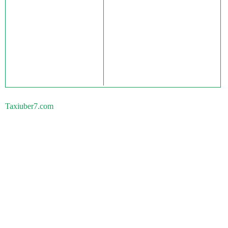
Taxiuber7.com