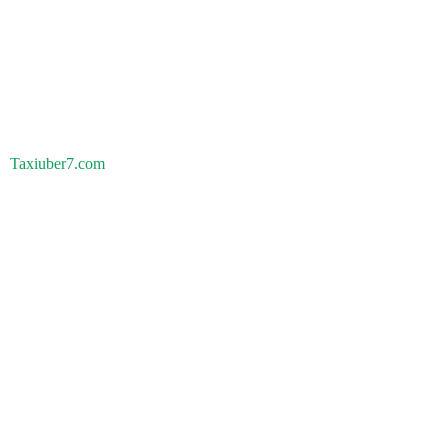
Taxiuber7.com