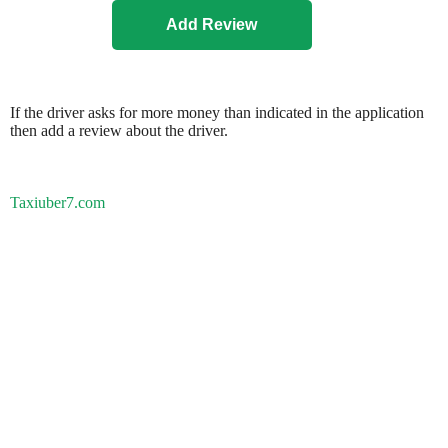
If the driver asks for more money than indicated in the application
then add a review about the driver.
Taxiuber7.com