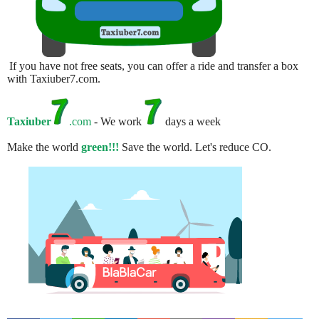
If you have not free seats, you can offer a ride and transfer a box
with Taxiuber7.com.
Taxiuber
.com
- We work
days a week
Make the world
green!!!
Save the world. Let's reduce CO.