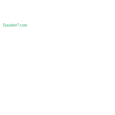
Taxiuber7.com