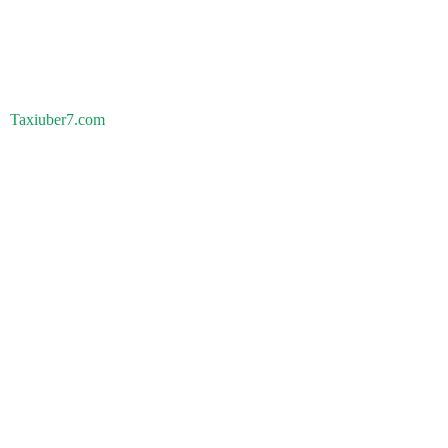
Taxiuber7.com