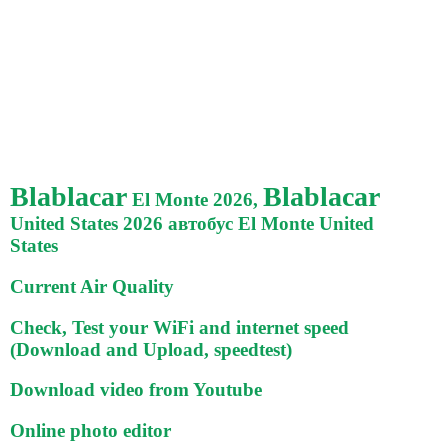
Blablacar
Blablacar
El Monte 2026,
United States 2026 автобус El Monte United
States
Current Air Quality
Check, Test your WiFi and internet speed
(Download and Upload, speedtest)
Download video from Youtube
Online photo editor