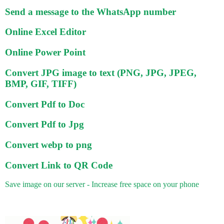
Send a message to the WhatsApp number
Online Excel Editor
Online Power Point
Convert JPG image to text (PNG, JPG, JPEG,
BMP, GIF, TIFF)
Convert Pdf to Doc
Convert Pdf to Jpg
Convert webp to png
Convert Link to QR Code
Save image on our server - Increase free space on your phone