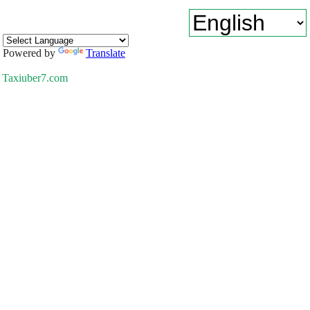
Powered by
Translate
Taxiuber7.com