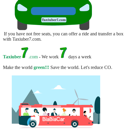
If you have not free seats, you can offer a ride and transfer a box
with Taxiuber7.com.
Taxiuber
.com
- We work
days a week
Make the world
green!!!
Save the world. Let's reduce CO.