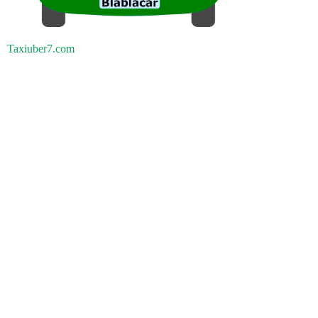
Taxiuber7.com