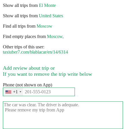
Show all trips from
El Monte
Show all trips from
United States
Find all trips from
Moscow
Find empty places from
Moscow,
Other trips of this user:
taxiuber7.com/blablacar/en/14/6314
Add review about trip or
If you want to remove the trip write below
Phone (not shown on App)
+1