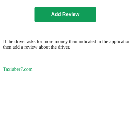
If the driver asks for more money than indicated in the application
then add a review about the driver.
Taxiuber7.com