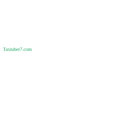
Taxiuber7.com