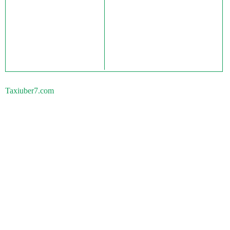
Taxiuber7.com