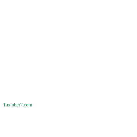
Taxiuber7.com