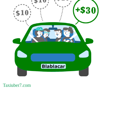
Taxiuber7.com