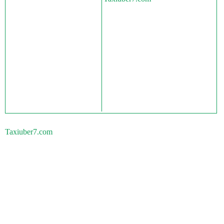
Taxiuber7.com