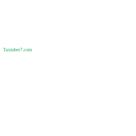
Taxiuber7.com