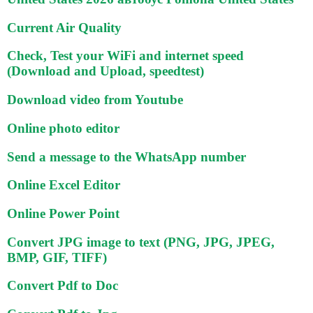
Current Air Quality
Check, Test your WiFi and internet speed
(Download and Upload, speedtest)
Download video from Youtube
Online photo editor
Send a message to the WhatsApp number
Online Excel Editor
Online Power Point
Convert JPG image to text (PNG, JPG, JPEG,
BMP, GIF, TIFF)
Convert Pdf to Doc