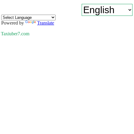
Powered by
Translate
Taxiuber7.com