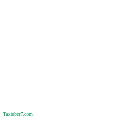
Taxiuber7.com