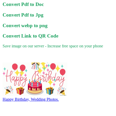
Convert Pdf to Doc
Convert Pdf to Jpg
Convert webp to png
Convert Link to QR Code
Save image on our server - Increase free space on your phone
Happy Birthday, Wedding Photos.