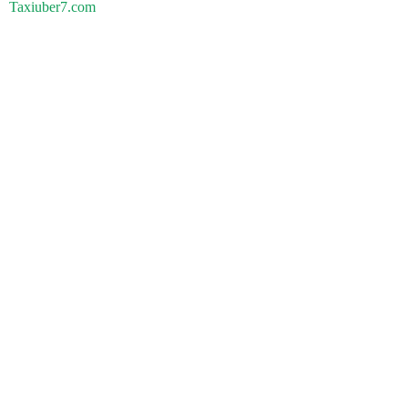
Taxiuber7.com