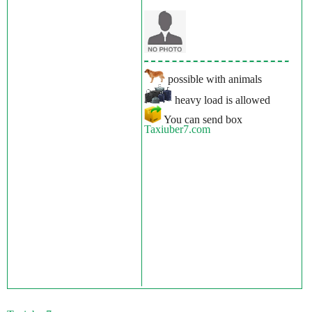
possible with animals
heavy load is allowed
You can send box
Taxiuber7.com