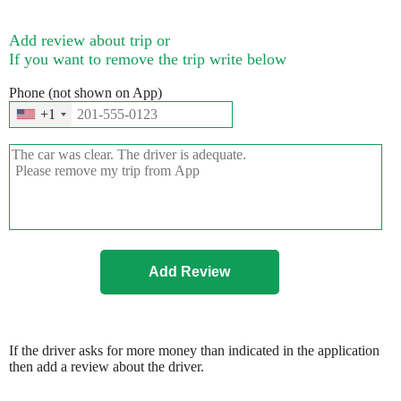
Add review about trip or
If you want to remove the trip write below
Phone (not shown on App)
+1
If the driver asks for more money than indicated in the application
then add a review about the driver.