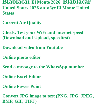
Blablacar
Blablacar
El Monte 2026,
United States 2026 автобус El Monte United
States
Current Air Quality
Check, Test your WiFi and internet speed
(Download and Upload, speedtest)
Download video from Youtube
Online photo editor
Send a message to the WhatsApp number
Online Excel Editor
Online Power Point
Convert JPG image to text (PNG, JPG, JPEG,
BMP, GIF, TIFF)