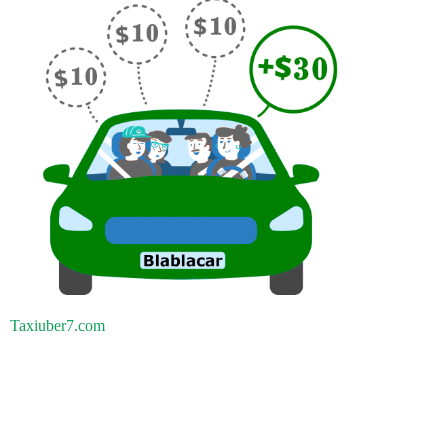
Taxiuber7.com