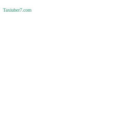
Taxiuber7.com