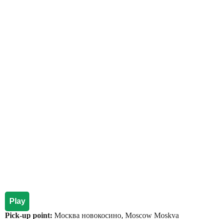
Play
Pick-up point:
Москва новокосино, Moscow Moskva