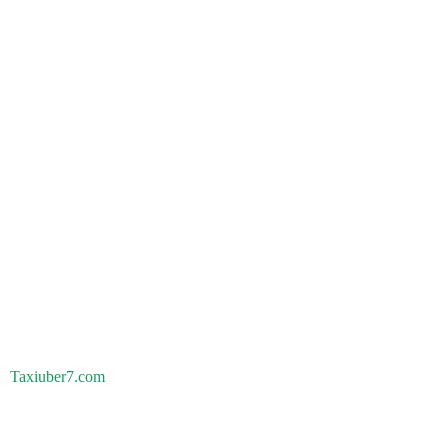
Taxiuber7.com