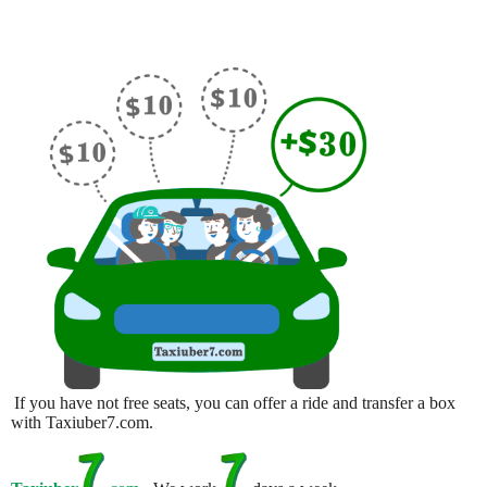
If you have not free seats, you can offer a ride and transfer a box
with Taxiuber7.com.