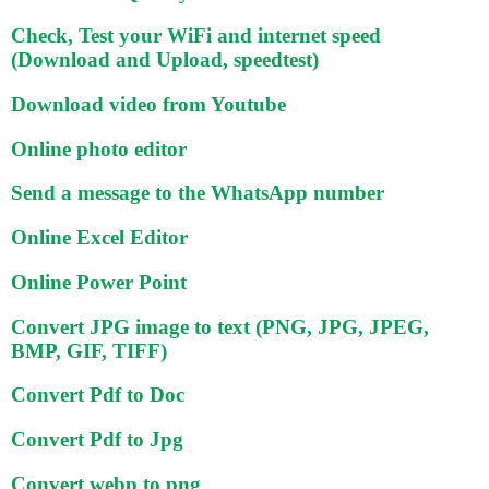
Check, Test your WiFi and internet speed
(Download and Upload, speedtest)
Download video from Youtube
Online photo editor
Send a message to the WhatsApp number
Online Excel Editor
Online Power Point
Convert JPG image to text (PNG, JPG, JPEG,
BMP, GIF, TIFF)
Convert Pdf to Doc
Convert Pdf to Jpg
Convert webp to png