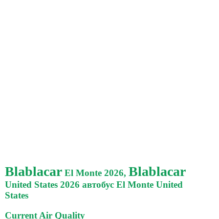
Blablacar
Blablacar
El Monte 2026,
United States 2026 автобус El Monte United
States
Current Air Quality