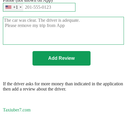
Phone (not shown on App)
+1
If the driver asks for more money than indicated in the application
then add a review about the driver.
Taxiuber7.com