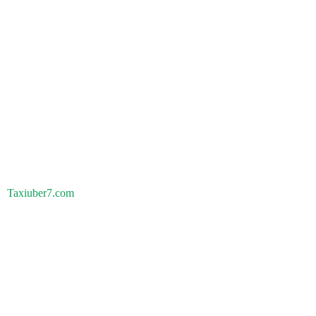
Taxiuber7.com