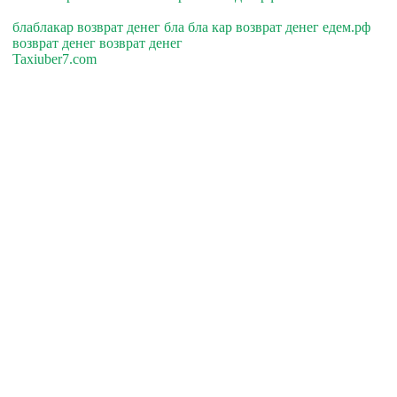
блаблакар возврат денег бла бла кар возврат денег едем.рф
возврат денег возврат денег
Taxiuber7.com