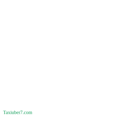
Taxiuber7.com