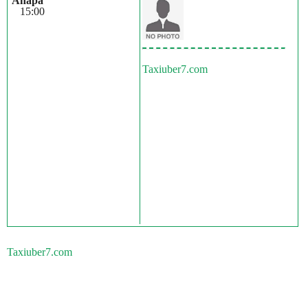
Anapa
15:00
Taxiuber7.com
Taxiuber7.com