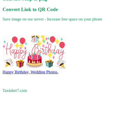
Convert Link to QR Code
Save image on our server - Increase free space on your phone
Happy Birthday, Wedding Photos.
Taxiuber7.com