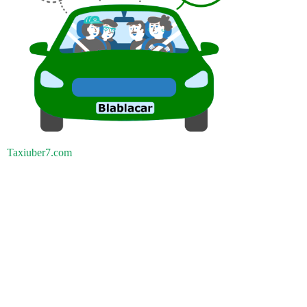
Taxiuber7.com