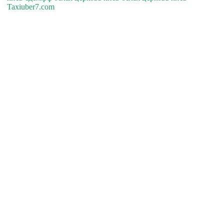
Taxiuber7.com