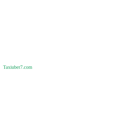
Taxiuber7.com