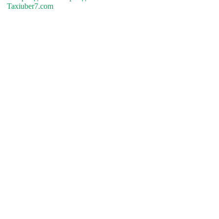
Taxiuber7.com