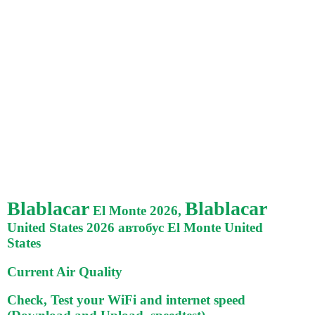
Blablacar
Blablacar
El Monte 2026,
United States 2026 автобус El Monte United
States
Current Air Quality
Check, Test your WiFi and internet speed