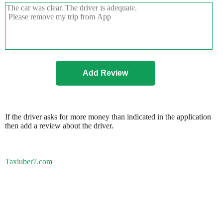
If the driver asks for more money than indicated in the application
then add a review about the driver.
Taxiuber7.com