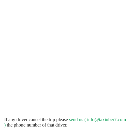
If any driver cancel the trip please
send us (
info@taxiuber7.com
)
the phone number of that driver.