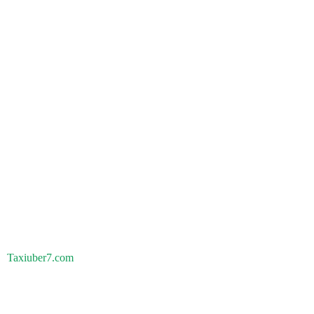
Taxiuber7.com