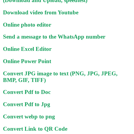
(Download and Upload, speedtest)
Download video from Youtube
Online photo editor
Send a message to the WhatsApp number
Online Excel Editor
Online Power Point
Convert JPG image to text (PNG, JPG, JPEG,
BMP, GIF, TIFF)
Convert Pdf to Doc
Convert Pdf to Jpg
Convert webp to png
Convert Link to QR Code