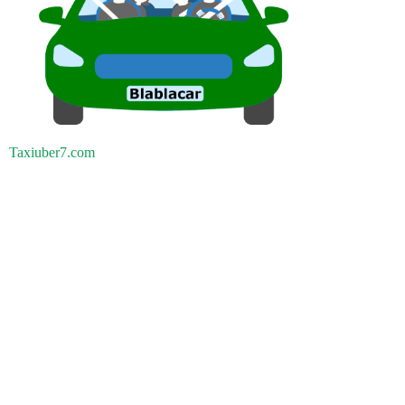
Taxiuber7.com