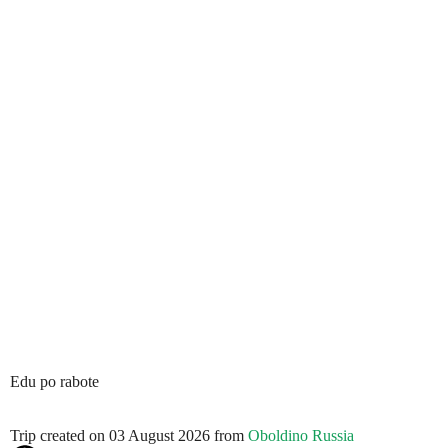
Edu po rabote
Trip created on 03 August 2026 from
Oboldino Russia