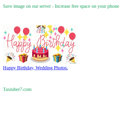
Save image on our server - Increase free space on your phone
Happy Birthday, Wedding Photos.
Taxiuber7.com