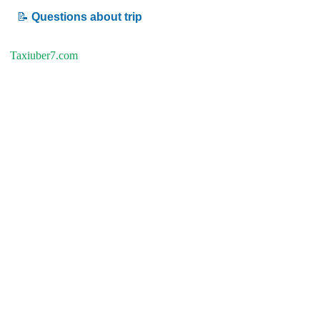
📝
Questions about trip
Taxiuber7.com