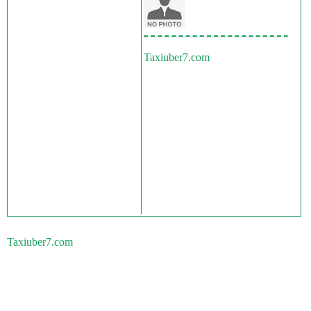
Taxiuber7.com
Taxiuber7.com