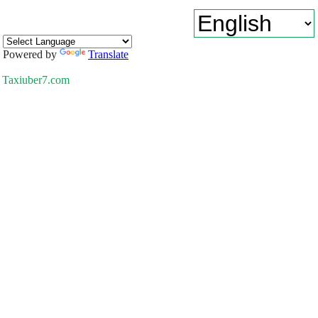
Powered by
Translate
Taxiuber7.com