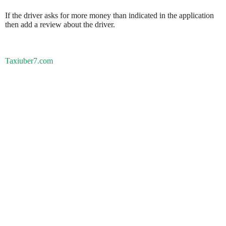
If the driver asks for more money than indicated in the application
then add a review about the driver.
Taxiuber7.com