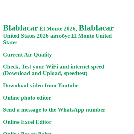
Blablacar
Blablacar
El Monte 2026,
United States 2026 автобус El Monte United
States
Current Air Quality
Check, Test your WiFi and internet speed
(Download and Upload, speedtest)
Download video from Youtube
Online photo editor
Send a message to the WhatsApp number
Online Excel Editor