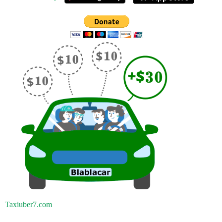
Taxiuber7.com