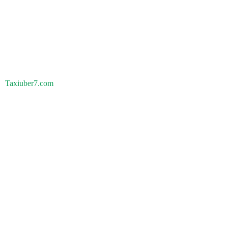
Taxiuber7.com