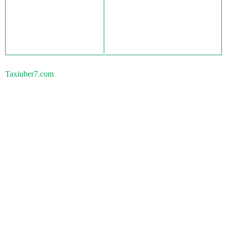
Taxiuber7.com