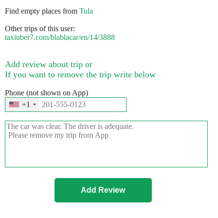
Find empty places from
Tula
Other trips of this user:
taxiuber7.com/blablacar/en/14/3888
Add review about trip or
If you want to remove the trip write below
Phone (not shown on App)
+1