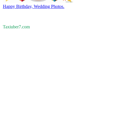
Happy Birthday, Wedding Photos.
Taxiuber7.com