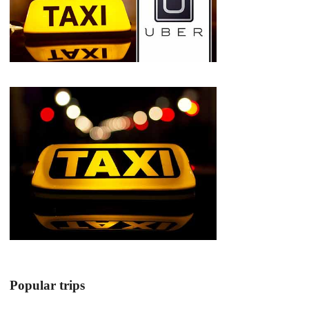
Popular trips