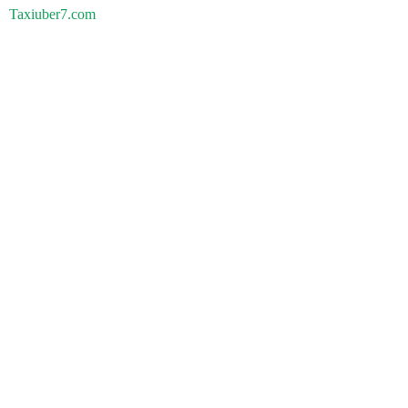
Taxiuber7.com