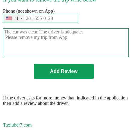
Phone (not shown on App)
+1
If the driver asks for more money than indicated in the application
then add a review about the driver.
Taxiuber7.com