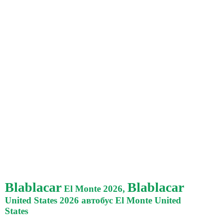
Blablacar
Blablacar
El Monte 2026,
United States 2026 автобус El Monte United
States