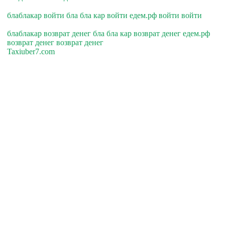
блаблакар войти бла бла кар войти едем.рф войти войти
блаблакар возврат денег бла бла кар возврат денег едем.рф
возврат денег возврат денег
Taxiuber7.com