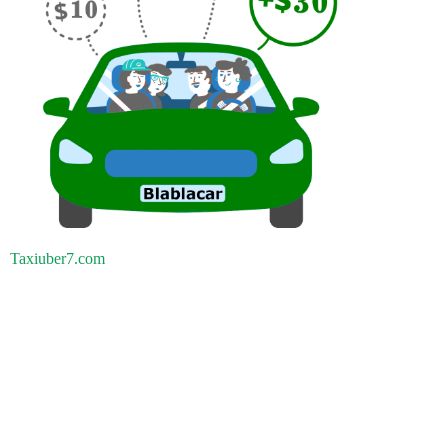
Taxiuber7.com