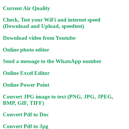
Current Air Quality
Check, Test your WiFi and internet speed
(Download and Upload, speedtest)
Download video from Youtube
Online photo editor
Send a message to the WhatsApp number
Online Excel Editor
Online Power Point
Convert JPG image to text (PNG, JPG, JPEG,
BMP, GIF, TIFF)
Convert Pdf to Doc
Convert Pdf to Jpg