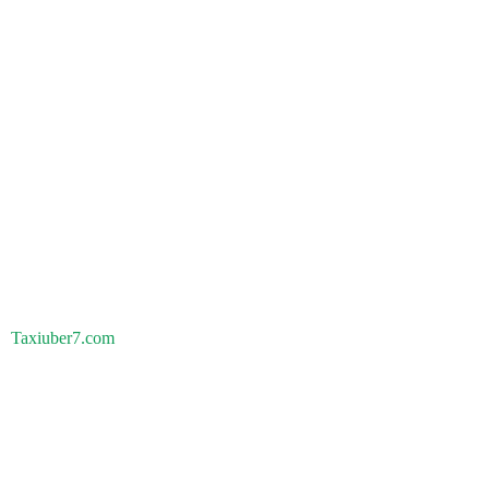
Taxiuber7.com