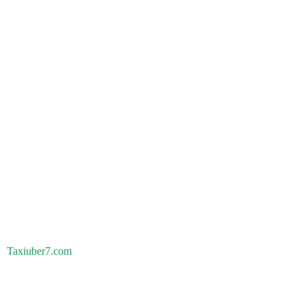
Taxiuber7.com