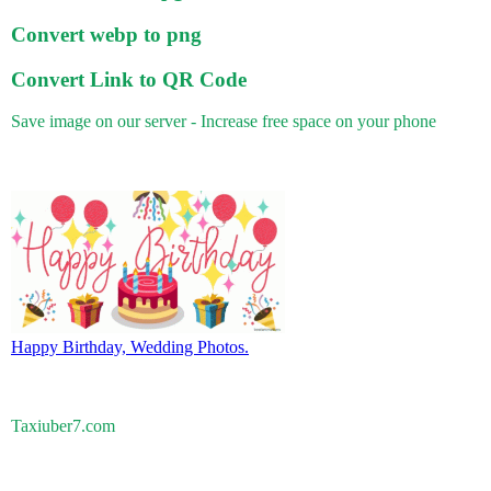
Convert webp to png
Convert Link to QR Code
Save image on our server - Increase free space on your phone
Happy Birthday, Wedding Photos.
Taxiuber7.com