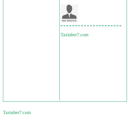
Taxiuber7.com
Taxiuber7.com