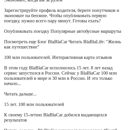
Зарегистрируйте профиль водителя, берите попутчиков и
экономьте на бензине. Чтобы опубликовать первую
поездку, нужно всего пару минут. Готовы ехать?
Опубликовать поездку Популярные автобусные маршруты
Посмотреть еще Блог BlaBlaCar Читать BlaBlaLife: "Жизнь
как путешествие"
100 млн пользователей. Интерактивная карта отзывов
В этом году BlaBlaCar исполнилось 15 лет. 8 лет назад
сервис запустился в России. Сейчас у BlaBlaCar 100 млн
пользователей в мире и 30 млн в России. И это только
начало...
Читать дальше...
15 лет. 100 млн пользователей
К своему 15-летию BlaBlaCar добился выдающихся
результатов