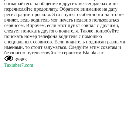
соглашайтесь на общение в других мессенджерах и не
перечисляйте предоплату. Обратите внимание на дату
регистрации профиля. Этот пункт особенно ни на что не
влияет, ведь водитель мог начать недавно пользоваться
сервисом. Впрочем, если этот пункт совпал с другими,
следует поискать другого водителя. Также попробуйте
поискать номер телефона водителя с помощью
специальных сервисов. Если водитель подписан разными
именами, то стоит задуматься. Следуйте этим советам и
безопасно путешествуйте с сервисом Bla bla car.
35683
Taxiuber7.com