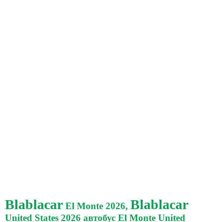
Blablacar
Blablacar
El Monte 2026,
United States 2026 автобус El Monte United