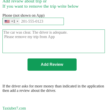
Add review about trip or
If you want to remove the trip write below
Phone (not shown on App)
+1
If the driver asks for more money than indicated in the application
then add a review about the driver.
Taxiuber7.com