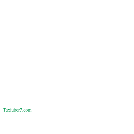
Taxiuber7.com