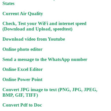
States
Current Air Quality
Check, Test your WiFi and internet speed
(Download and Upload, speedtest)
Download video from Youtube
Online photo editor
Send a message to the WhatsApp number
Online Excel Editor
Online Power Point
Convert JPG image to text (PNG, JPG, JPEG,
BMP, GIF, TIFF)
Convert Pdf to Doc