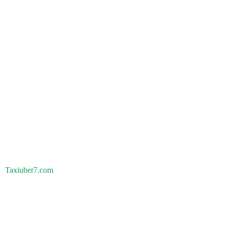
Taxiuber7.com