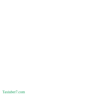
Taxiuber7.com