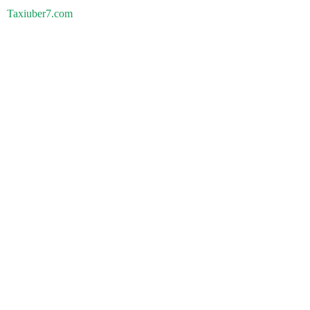
Taxiuber7.com