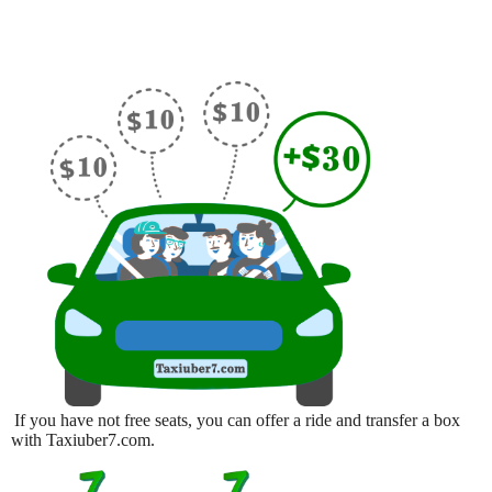
If you have not free seats, you can offer a ride and transfer a box
with Taxiuber7.com.