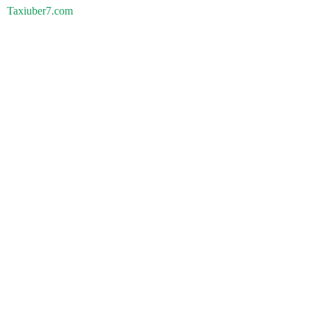
Taxiuber7.com