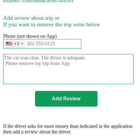
taxiuber7.com/blablacar/en/14/8161
Add review about trip or
If you want to remove the trip write below
Phone (not shown on App)
+1
If the driver asks for more money than indicated in the application
then add a review about the driver.