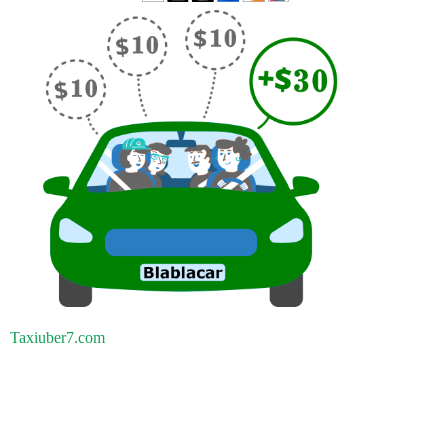
Taxiuber7.com