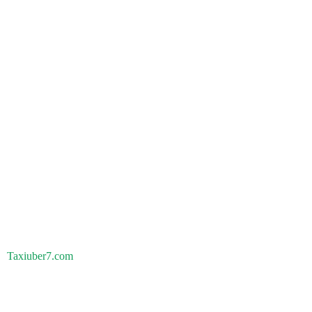
Taxiuber7.com