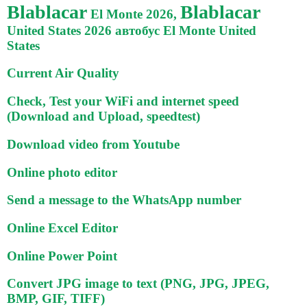
Blablacar
Blablacar
El Monte 2026,
United States 2026 автобус El Monte United
States
Current Air Quality
Check, Test your WiFi and internet speed
(Download and Upload, speedtest)
Download video from Youtube
Online photo editor
Send a message to the WhatsApp number
Online Excel Editor
Online Power Point
Convert JPG image to text (PNG, JPG, JPEG,
BMP, GIF, TIFF)