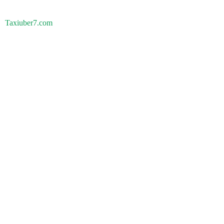
Taxiuber7.com