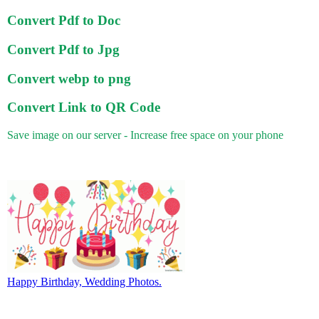
Convert Pdf to Doc
Convert Pdf to Jpg
Convert webp to png
Convert Link to QR Code
Save image on our server - Increase free space on your phone
Happy Birthday, Wedding Photos.