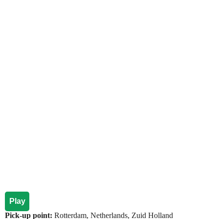
Play
Pick-up point:
Rotterdam, Netherlands, Zuid Holland