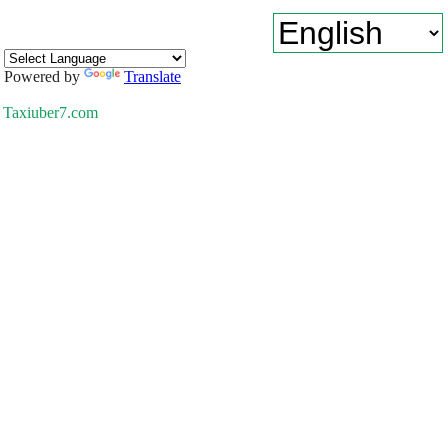
Powered by
Translate
Taxiuber7.com