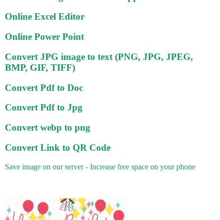
Online Excel Editor
Online Power Point
Convert JPG image to text (PNG, JPG, JPEG,
BMP, GIF, TIFF)
Convert Pdf to Doc
Convert Pdf to Jpg
Convert webp to png
Convert Link to QR Code
Save image on our server - Increase free space on your phone