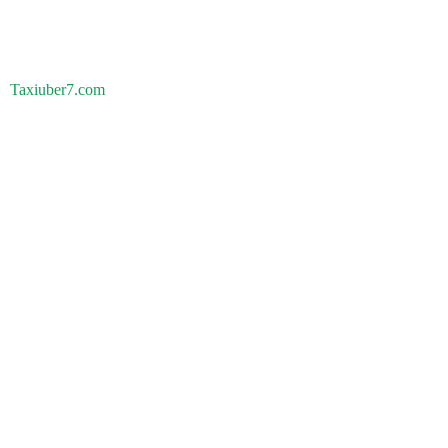
Taxiuber7.com