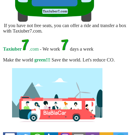
If you have not free seats, you can offer a ride and transfer a box
with Taxiuber7.com.
Taxiuber
.com
- We work
days a week
Make the world
green!!!
Save the world. Let's reduce CO.