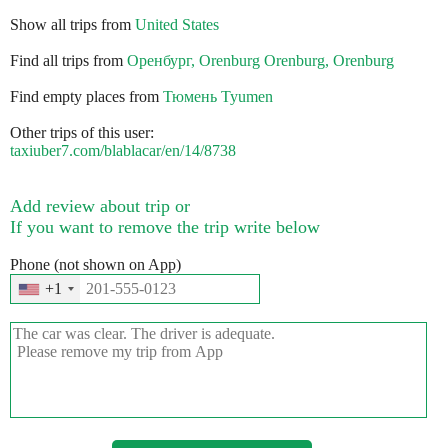
Show all trips from
United States
Find all trips from
Оренбург, Orenburg Orenburg, Orenburg
Find empty places from
Тюмень Tyumen
Other trips of this user:
taxiuber7.com/blablacar/en/14/8738
Add review about trip or
If you want to remove the trip write below
Phone (not shown on App)
+1