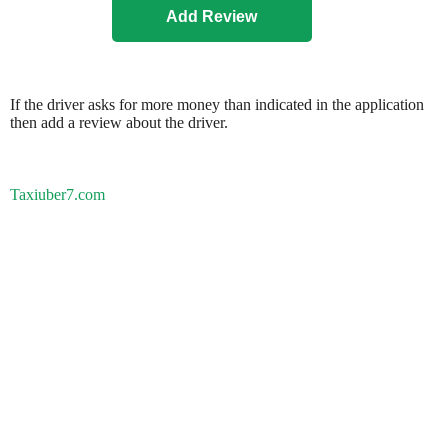
If the driver asks for more money than indicated in the application
then add a review about the driver.
Taxiuber7.com