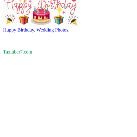
Happy Birthday, Wedding Photos.
Taxiuber7.com