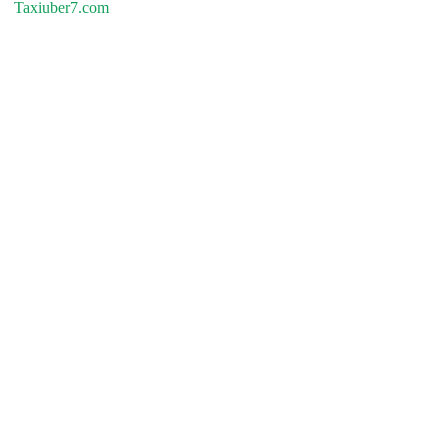
Taxiuber7.com