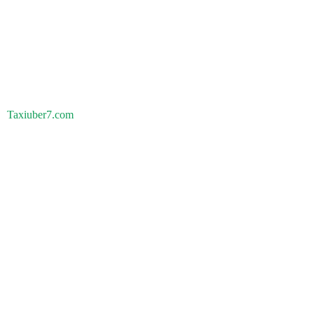
Taxiuber7.com