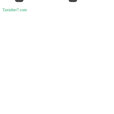
Taxiuber7.com