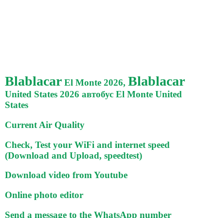
Blablacar
Blablacar
El Monte 2026,
United States 2026 автобус El Monte United
States
Current Air Quality
Check, Test your WiFi and internet speed
(Download and Upload, speedtest)
Download video from Youtube
Online photo editor
Send a message to the WhatsApp number