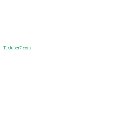
Taxiuber7.com