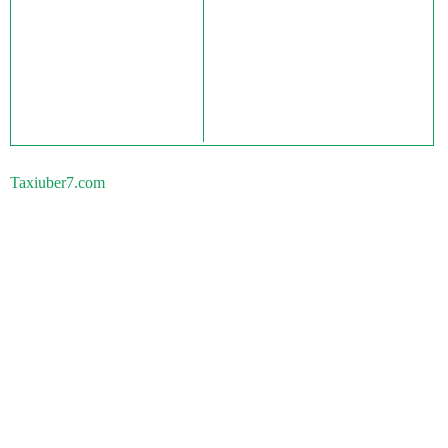
Taxiuber7.com