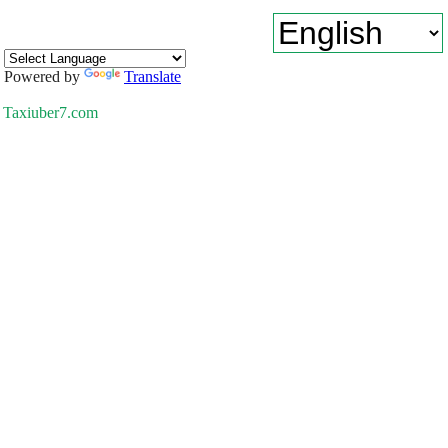
Powered by
Translate
Taxiuber7.com