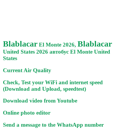
Blablacar
Blablacar
El Monte 2026,
United States 2026 автобус El Monte United
States
Current Air Quality
Check, Test your WiFi and internet speed
(Download and Upload, speedtest)
Download video from Youtube
Online photo editor
Send a message to the WhatsApp number