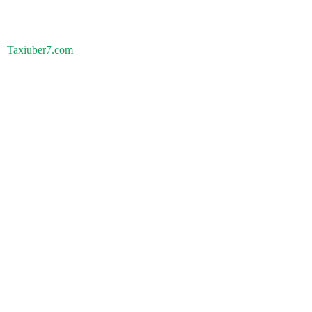
Taxiuber7.com