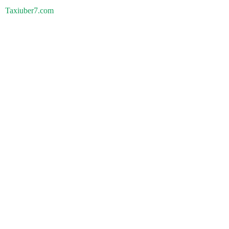
Taxiuber7.com