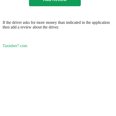
If the driver asks for more money than indicated in the application
then add a review about the driver.
Taxiuber7.com