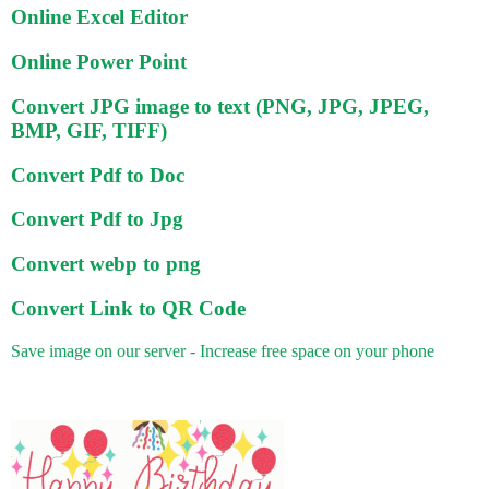
Online Excel Editor
Online Power Point
Convert JPG image to text (PNG, JPG, JPEG,
BMP, GIF, TIFF)
Convert Pdf to Doc
Convert Pdf to Jpg
Convert webp to png
Convert Link to QR Code
Save image on our server - Increase free space on your phone