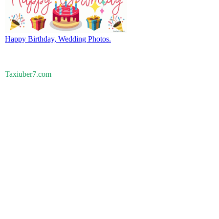
Happy Birthday, Wedding Photos.
Taxiuber7.com