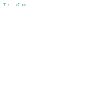
Taxiuber7.com