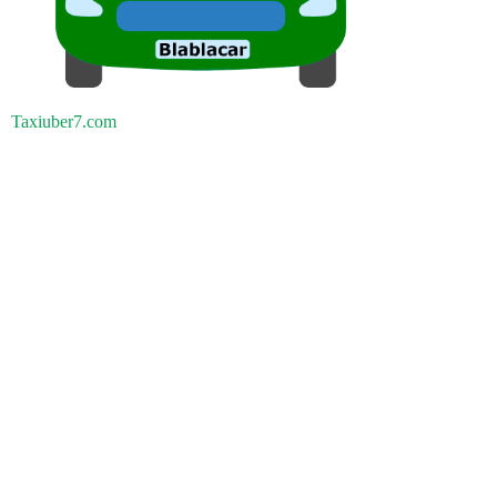
Taxiuber7.com