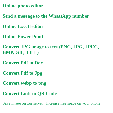
Online photo editor
Send a message to the WhatsApp number
Online Excel Editor
Online Power Point
Convert JPG image to text (PNG, JPG, JPEG,
BMP, GIF, TIFF)
Convert Pdf to Doc
Convert Pdf to Jpg
Convert webp to png
Convert Link to QR Code
Save image on our server - Increase free space on your phone