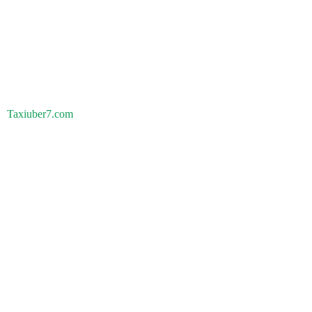
Taxiuber7.com