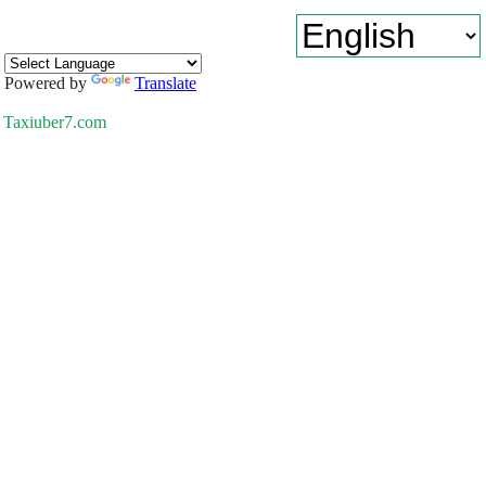
Powered by
Translate
Taxiuber7.com