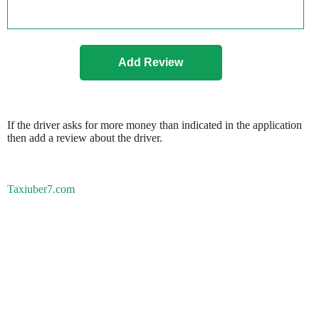
If the driver asks for more money than indicated in the application
then add a review about the driver.
Taxiuber7.com