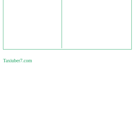
Taxiuber7.com