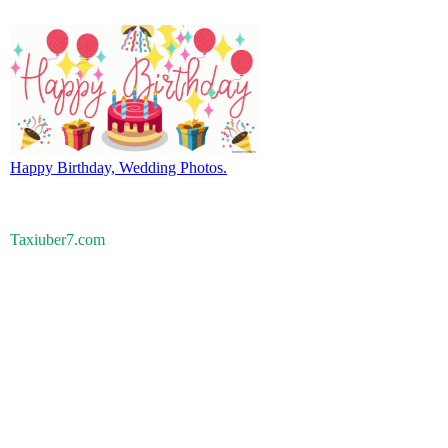
Happy Birthday, Wedding Photos.
Taxiuber7.com