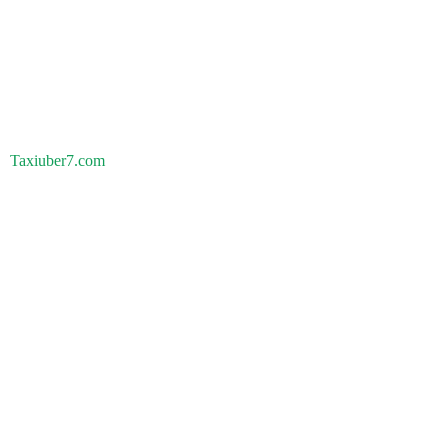
Taxiuber7.com