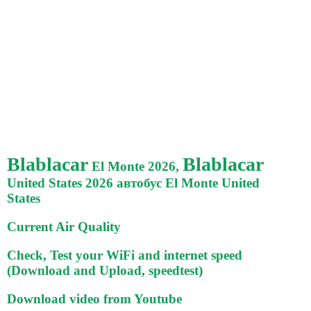
Blablacar
Blablacar
El Monte 2026,
United States 2026 автобус El Monte United
States
Current Air Quality
Check, Test your WiFi and internet speed
(Download and Upload, speedtest)
Download video from Youtube