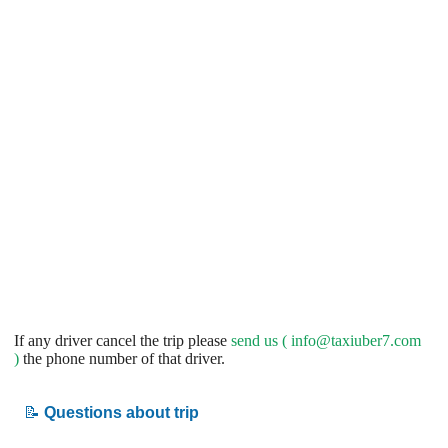
If any driver cancel the trip please
send us (
info@taxiuber7.com
)
the phone number of that driver.
📝
Questions about trip