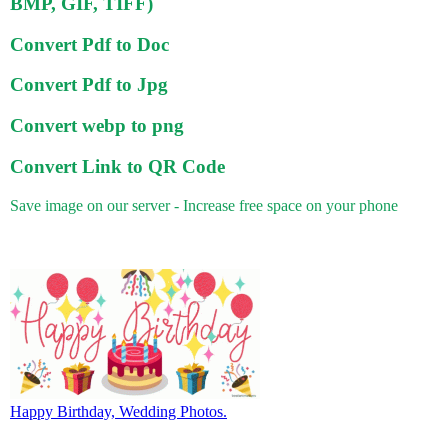
BMP, GIF, TIFF)
Convert Pdf to Doc
Convert Pdf to Jpg
Convert webp to png
Convert Link to QR Code
Save image on our server - Increase free space on your phone
Happy Birthday, Wedding Photos.