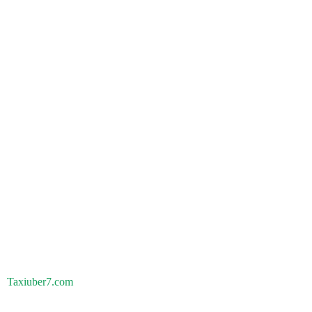
Taxiuber7.com