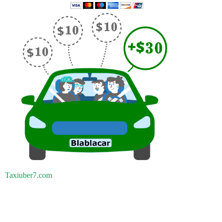
Taxiuber7.com