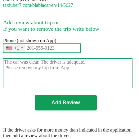
taxiuber7.com/blablacar/en/14/5627
Add review about trip or
If you want to remove the trip write below
Phone (not shown on App)
+1
If the driver asks for more money than indicated in the application
then add a review about the driver.