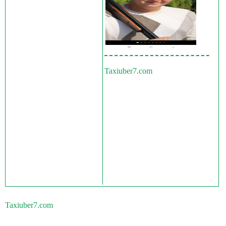
Taxiuber7.com
Taxiuber7.com