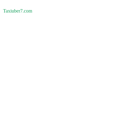
Taxiuber7.com