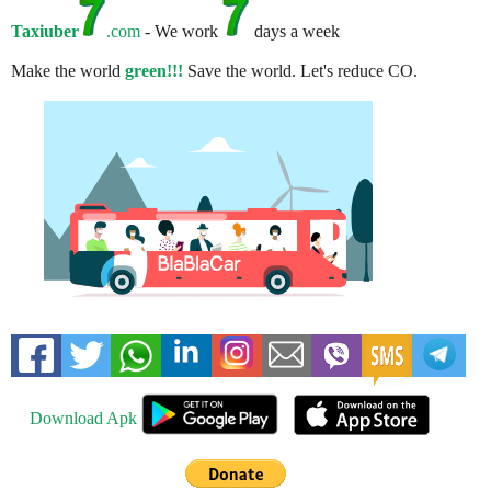
Taxiuber
.com
- We work
days a week
Make the world
green!!!
Save the world. Let's reduce CO.
Download Apk