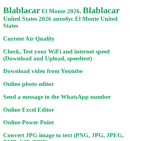
Blablacar
Blablacar
El Monte 2026,
United States 2026 автобус El Monte United
States
Current Air Quality
Check, Test your WiFi and internet speed
(Download and Upload, speedtest)
Download video from Youtube
Online photo editor
Send a message to the WhatsApp number
Online Excel Editor
Online Power Point
Convert JPG image to text (PNG, JPG, JPEG,