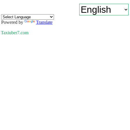
Powered by
Translate
Taxiuber7.com