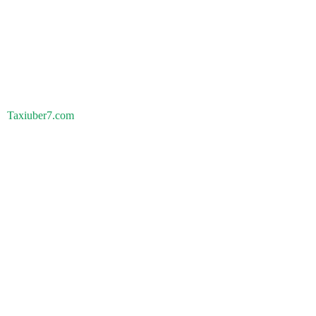
Taxiuber7.com