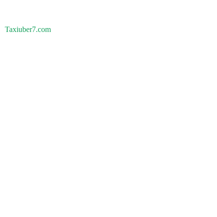
Taxiuber7.com