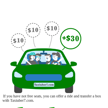
If you have not free seats, you can offer a ride and transfer a box
with Taxiuber7.com.