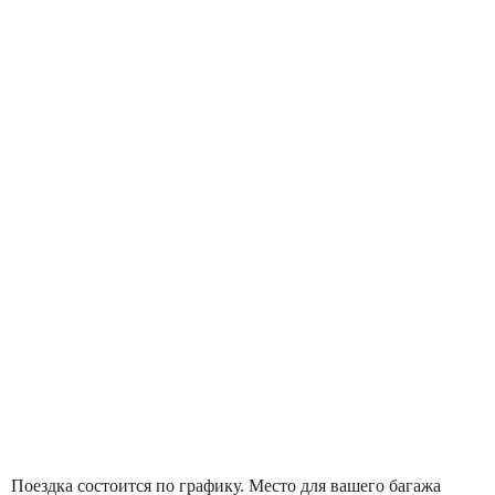
Поездка состоится по графику. Место для вашего багажа