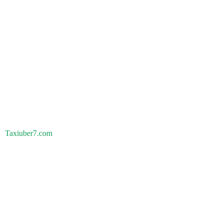
Taxiuber7.com