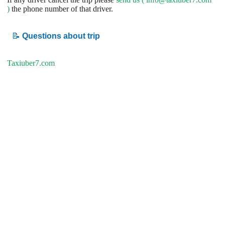
)
the phone number of that driver.
📝
Questions about trip
Taxiuber7.com