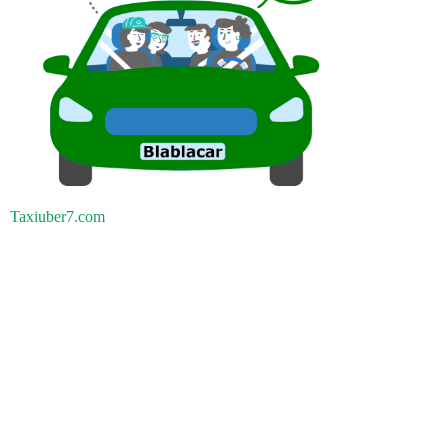
Taxiuber7.com