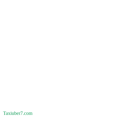
Taxiuber7.com