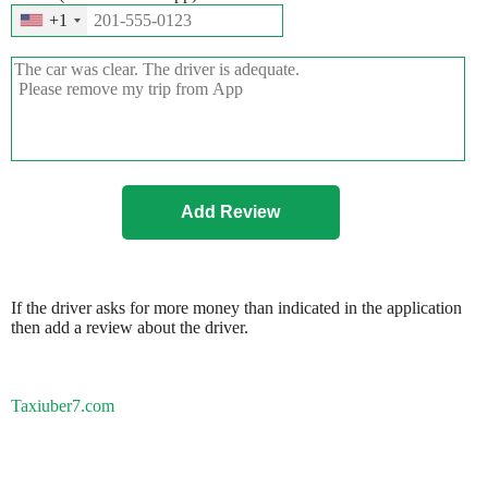
+1
If the driver asks for more money than indicated in the application
then add a review about the driver.
Taxiuber7.com