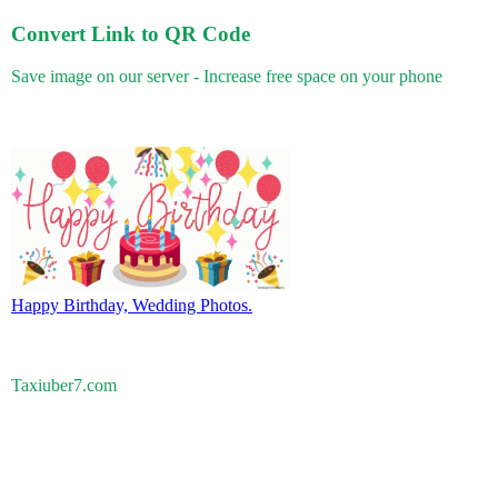
Convert Link to QR Code
Save image on our server - Increase free space on your phone
Happy Birthday, Wedding Photos.
Taxiuber7.com