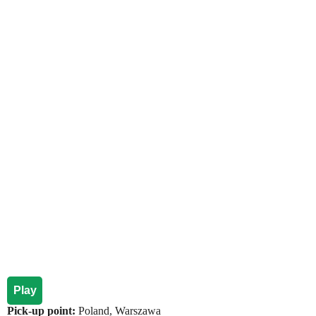
Play
Pick-up point:
Poland, Warszawa