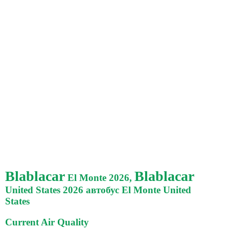
Blablacar
Blablacar
El Monte 2026,
United States 2026 автобус El Monte United
States
Current Air Quality