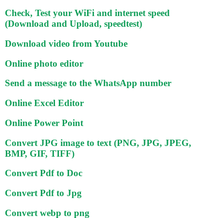
Check, Test your WiFi and internet speed
(Download and Upload, speedtest)
Download video from Youtube
Online photo editor
Send a message to the WhatsApp number
Online Excel Editor
Online Power Point
Convert JPG image to text (PNG, JPG, JPEG,
BMP, GIF, TIFF)
Convert Pdf to Doc
Convert Pdf to Jpg
Convert webp to png