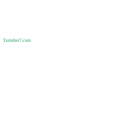
Taxiuber7.com