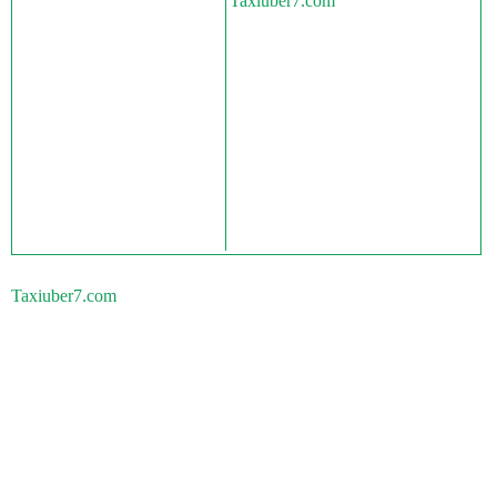
Taxiuber7.com
Taxiuber7.com