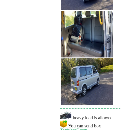
heavy load is allowed
You can send box