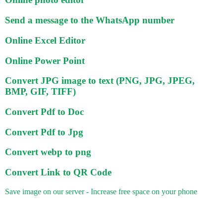
Send a message to the WhatsApp number
Online Excel Editor
Online Power Point
Convert JPG image to text (PNG, JPG, JPEG,
BMP, GIF, TIFF)
Convert Pdf to Doc
Convert Pdf to Jpg
Convert webp to png
Convert Link to QR Code
Save image on our server - Increase free space on your phone