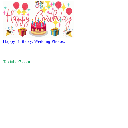
Happy Birthday, Wedding Photos.
Taxiuber7.com