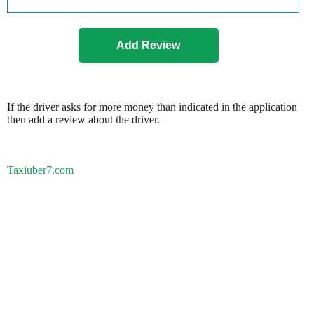
If the driver asks for more money than indicated in the application
then add a review about the driver.
Taxiuber7.com