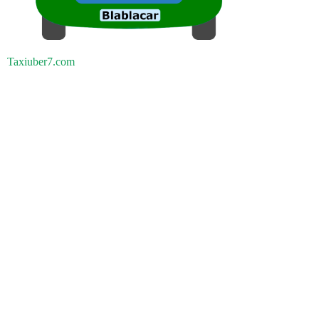
Taxiuber7.com