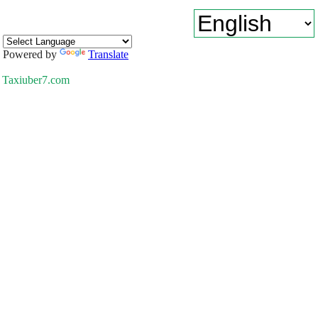
Powered by
Translate
Taxiuber7.com