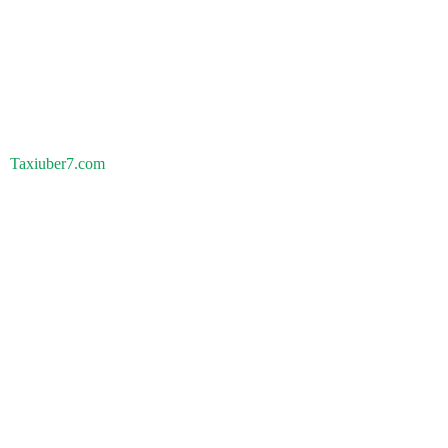
Taxiuber7.com