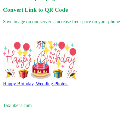
Convert Link to QR Code
Save image on our server - Increase free space on your phone
Happy Birthday, Wedding Photos.
Taxiuber7.com