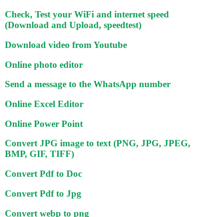
Check, Test your WiFi and internet speed
(Download and Upload, speedtest)
Download video from Youtube
Online photo editor
Send a message to the WhatsApp number
Online Excel Editor
Online Power Point
Convert JPG image to text (PNG, JPG, JPEG,
BMP, GIF, TIFF)
Convert Pdf to Doc
Convert Pdf to Jpg
Convert webp to png