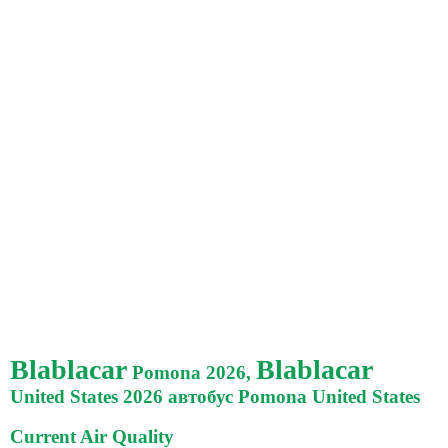
Blablacar
Blablacar
Pomona 2026,
United States 2026 автобус Pomona United States
Current Air Quality