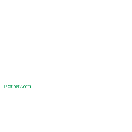
Taxiuber7.com