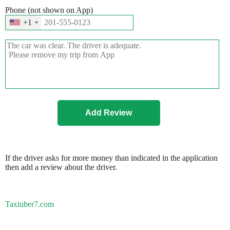
Phone (not shown on App)
+1
If the driver asks for more money than indicated in the application
then add a review about the driver.
Taxiuber7.com