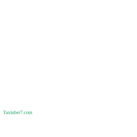
Taxiuber7.com