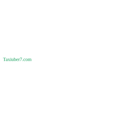
Taxiuber7.com