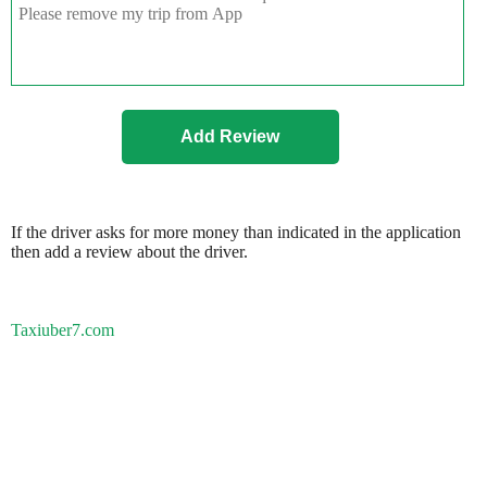
If the driver asks for more money than indicated in the application
then add a review about the driver.
Taxiuber7.com