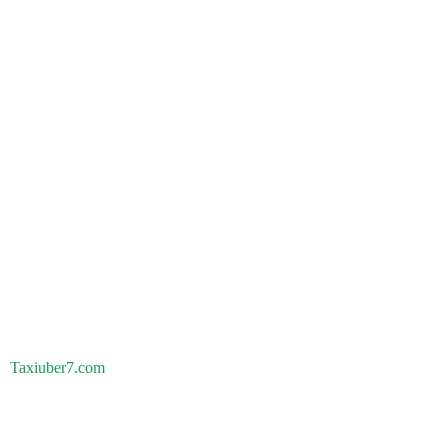
Taxiuber7.com