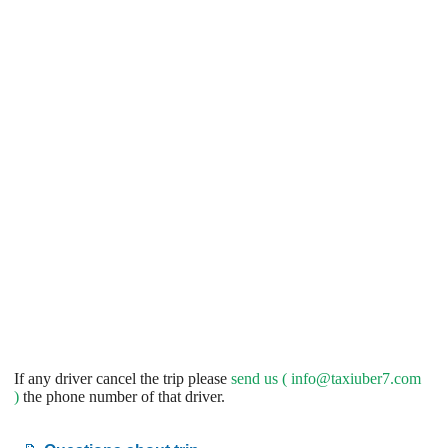
If any driver cancel the trip please
send us (
info@taxiuber7.com
)
the phone number of that driver.