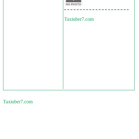
Taxiuber7.com
Taxiuber7.com