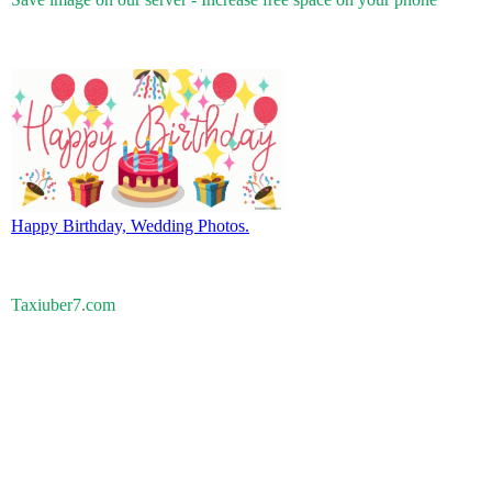
Happy Birthday, Wedding Photos.
Taxiuber7.com