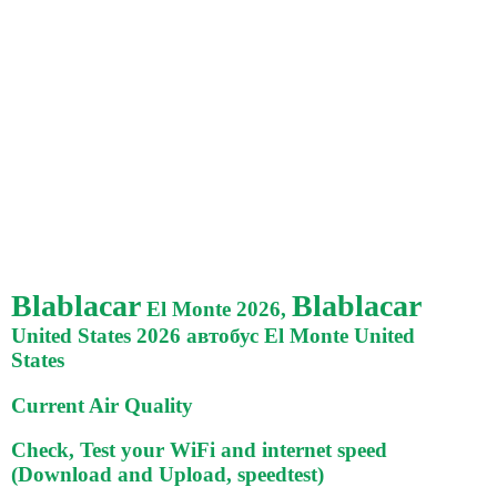
Blablacar
Blablacar
El Monte 2026,
United States 2026 автобус El Monte United
States
Current Air Quality
Check, Test your WiFi and internet speed
(Download and Upload, speedtest)