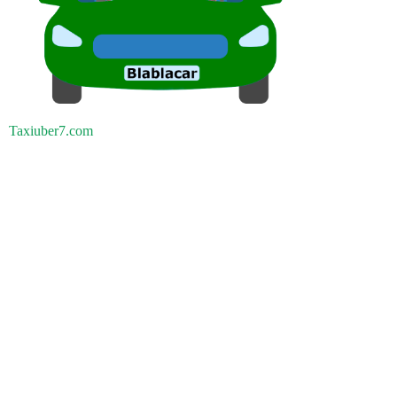
Taxiuber7.com