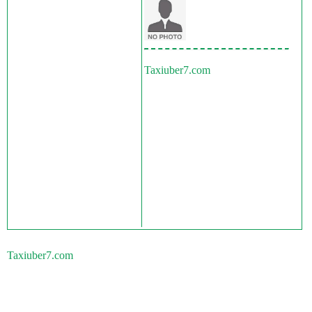
Taxiuber7.com
Taxiuber7.com