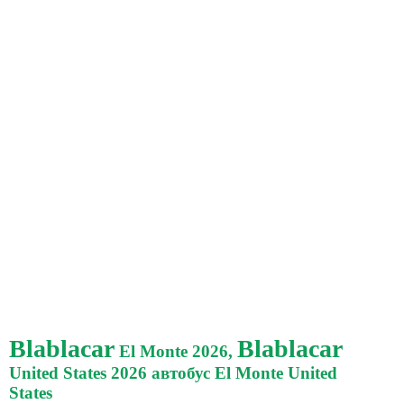
Blablacar
Blablacar
El Monte 2026,
United States 2026 автобус El Monte United
States