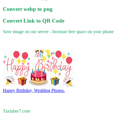
Convert webp to png
Convert Link to QR Code
Save image on our server - Increase free space on your phone
Happy Birthday, Wedding Photos.
Taxiuber7.com