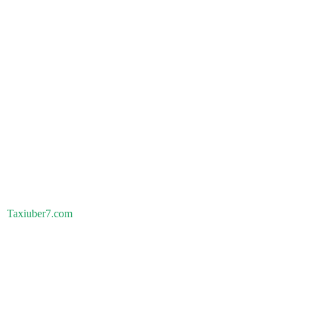
Taxiuber7.com