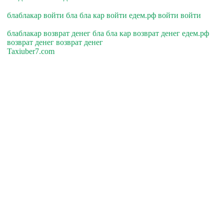
блаблакар войти бла бла кар войти едем.рф войти войти
блаблакар возврат денег бла бла кар возврат денег едем.рф
возврат денег возврат денег
Taxiuber7.com