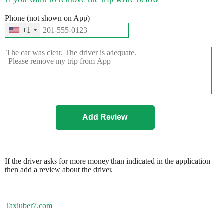
Phone (not shown on App)
+1
If the driver asks for more money than indicated in the application
then add a review about the driver.
Taxiuber7.com