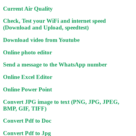
Current Air Quality
Check, Test your WiFi and internet speed
(Download and Upload, speedtest)
Download video from Youtube
Online photo editor
Send a message to the WhatsApp number
Online Excel Editor
Online Power Point
Convert JPG image to text (PNG, JPG, JPEG,
BMP, GIF, TIFF)
Convert Pdf to Doc
Convert Pdf to Jpg