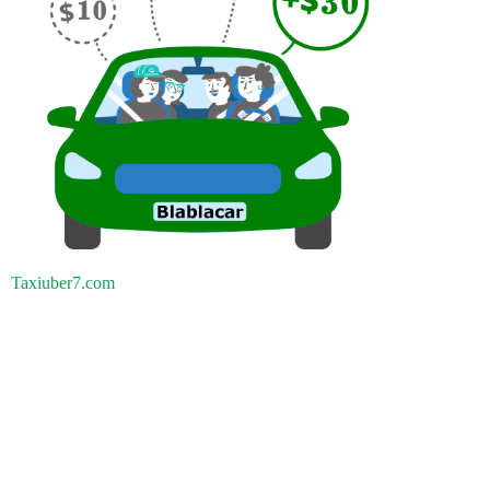
Taxiuber7.com