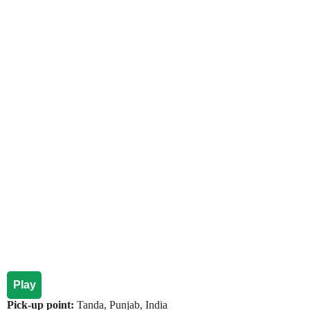
Play
Pick-up point:
Tanda, Punjab, India