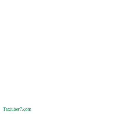
Taxiuber7.com