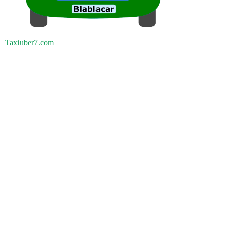
Taxiuber7.com