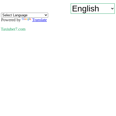
Powered by
Translate
Taxiuber7.com