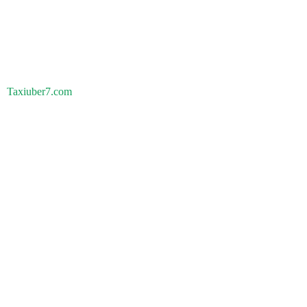
Taxiuber7.com