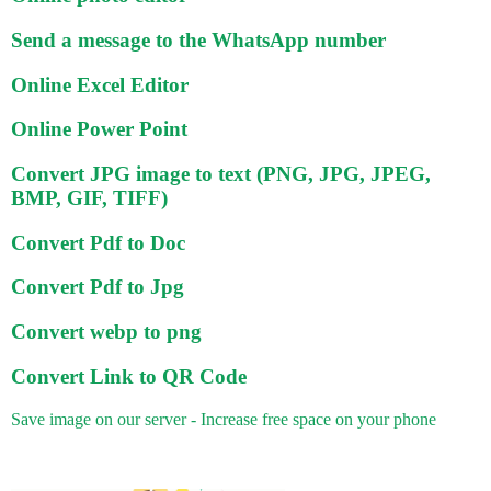
Send a message to the WhatsApp number
Online Excel Editor
Online Power Point
Convert JPG image to text (PNG, JPG, JPEG,
BMP, GIF, TIFF)
Convert Pdf to Doc
Convert Pdf to Jpg
Convert webp to png
Convert Link to QR Code
Save image on our server - Increase free space on your phone