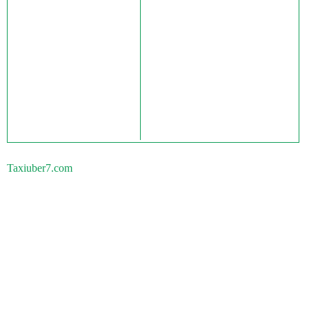
Taxiuber7.com