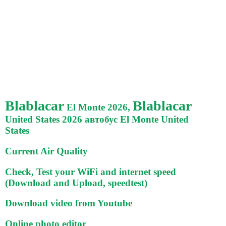
Blablacar
Blablacar
El Monte 2026,
United States 2026 автобус El Monte United
States
Current Air Quality
Check, Test your WiFi and internet speed
(Download and Upload, speedtest)
Download video from Youtube
Online photo editor