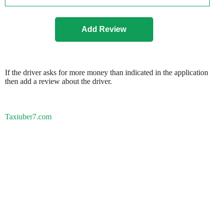
If the driver asks for more money than indicated in the application
then add a review about the driver.
Taxiuber7.com