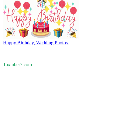
Happy Birthday, Wedding Photos.
Taxiuber7.com