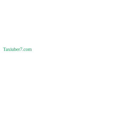
Taxiuber7.com