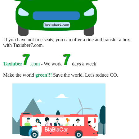
If you have not free seats, you can offer a ride and transfer a box
with Taxiuber7.com.
Taxiuber
.com
- We work
days a week
Make the world
green!!!
Save the world. Let's reduce CO.