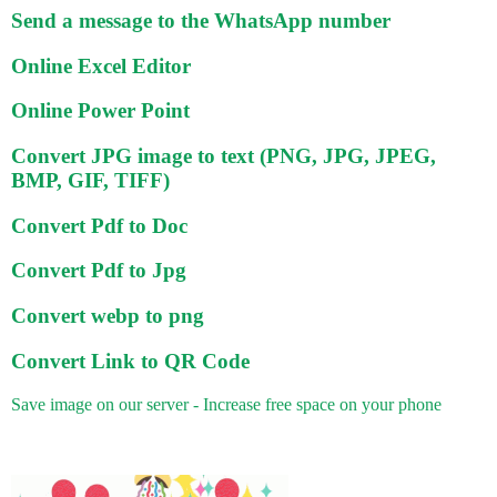
Send a message to the WhatsApp number
Online Excel Editor
Online Power Point
Convert JPG image to text (PNG, JPG, JPEG,
BMP, GIF, TIFF)
Convert Pdf to Doc
Convert Pdf to Jpg
Convert webp to png
Convert Link to QR Code
Save image on our server - Increase free space on your phone