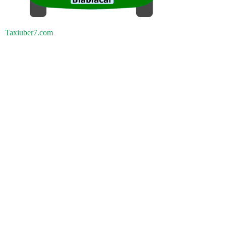
Taxiuber7.com