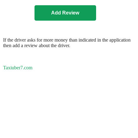
If the driver asks for more money than indicated in the application
then add a review about the driver.
Taxiuber7.com