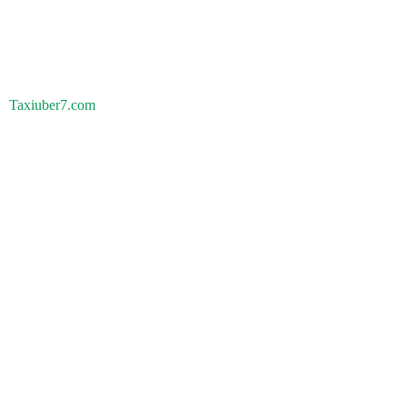
Taxiuber7.com