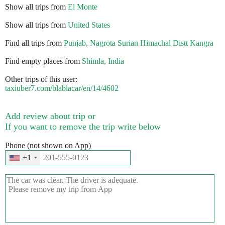
Show all trips from
El Monte
Show all trips from
United States
Find all trips from
Punjab, Nagrota Surian Himachal Distt Kangra
Find empty places from
Shimla, India
Other trips of this user:
taxiuber7.com/blablacar/en/14/4602
Add review about trip or
If you want to remove the trip write below
Phone (not shown on App)
+1