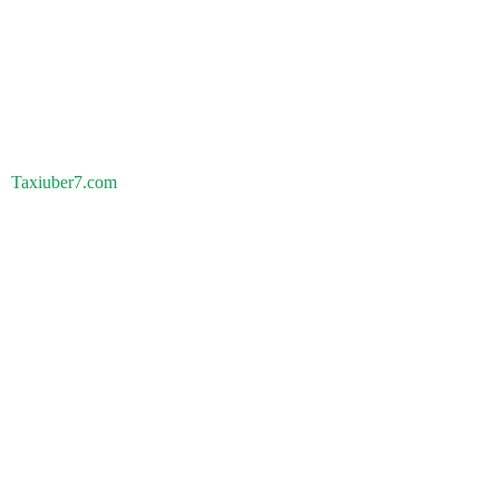
Taxiuber7.com