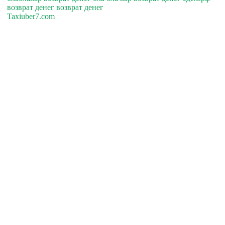
возврат денег возврат денег
Taxiuber7.com