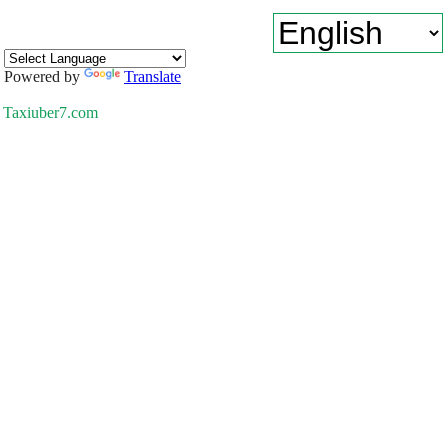
Powered by
Translate
Taxiuber7.com