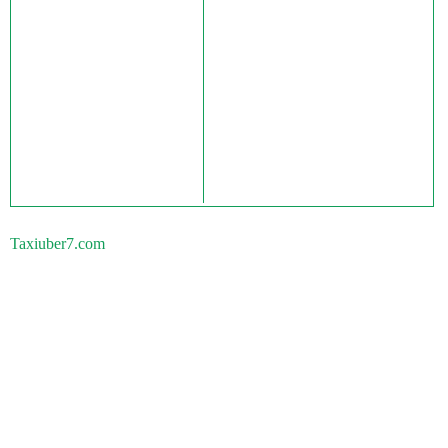
Taxiuber7.com