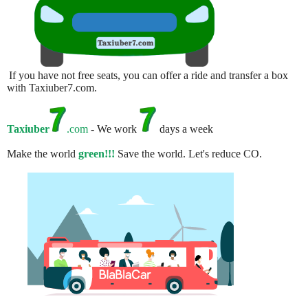
If you have not free seats, you can offer a ride and transfer a box
with Taxiuber7.com.
Taxiuber
.com
- We work
days a week
Make the world
green!!!
Save the world. Let's reduce CO.