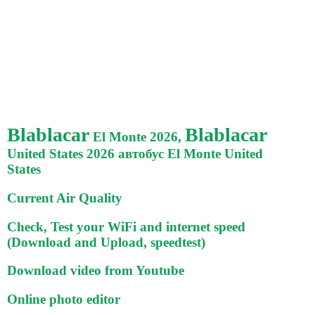
Blablacar
Blablacar
El Monte 2026,
United States 2026 автобус El Monte United
States
Current Air Quality
Check, Test your WiFi and internet speed
(Download and Upload, speedtest)
Download video from Youtube
Online photo editor