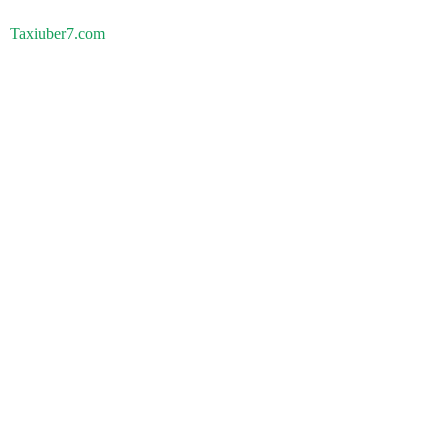
Taxiuber7.com