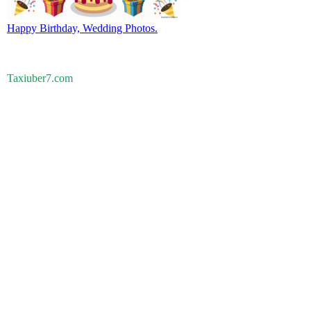
Happy Birthday, Wedding Photos.
Taxiuber7.com