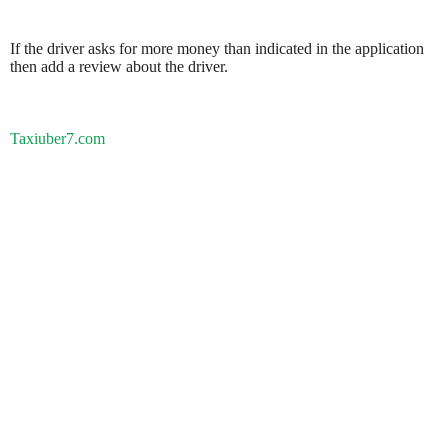
If the driver asks for more money than indicated in the application
then add a review about the driver.
Taxiuber7.com