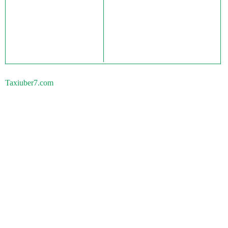
Taxiuber7.com