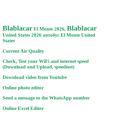
Blablacar
Blablacar
El Monte 2026,
United States 2026 автобус El Monte United
States
Current Air Quality
Check, Test your WiFi and internet speed
(Download and Upload, speedtest)
Download video from Youtube
Online photo editor
Send a message to the WhatsApp number
Online Excel Editor