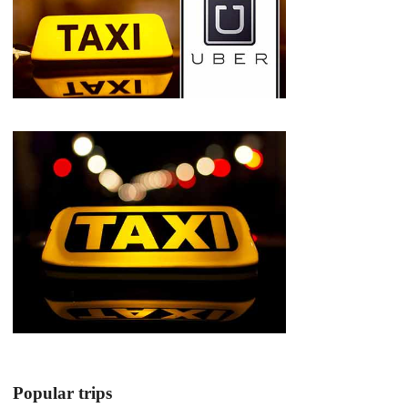
Popular trips