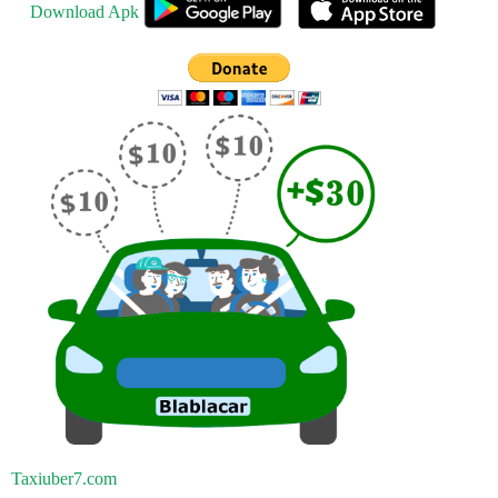
Download Apk
Taxiuber7.com