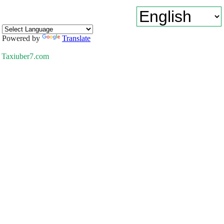
Powered by
Translate
Taxiuber7.com