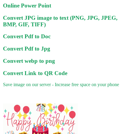
Online Power Point
Convert JPG image to text (PNG, JPG, JPEG,
BMP, GIF, TIFF)
Convert Pdf to Doc
Convert Pdf to Jpg
Convert webp to png
Convert Link to QR Code
Save image on our server - Increase free space on your phone