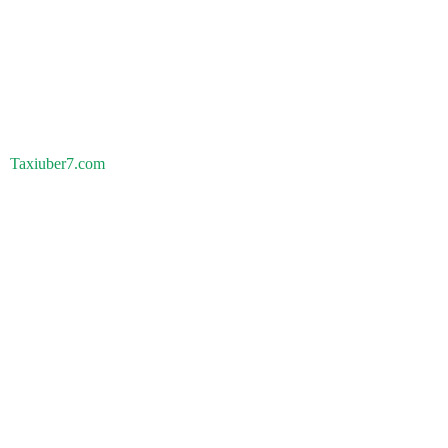
Taxiuber7.com