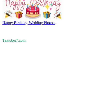
Happy Birthday, Wedding Photos.
Taxiuber7.com