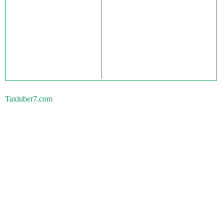
Taxiuber7.com