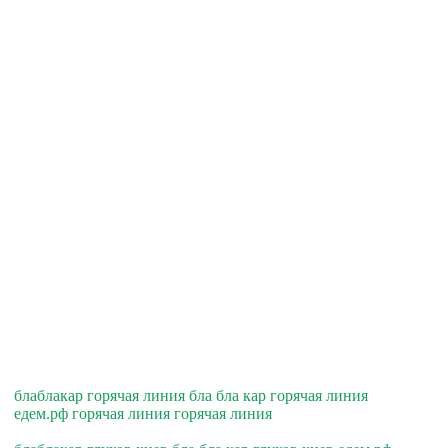
блаблакар горячая линия бла бла кар горячая линия
едем.рф горячая линия горячая линия