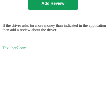
If the driver asks for more money than indicated in the application
then add a review about the driver.
Taxiuber7.com