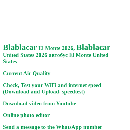
Blablacar
Blablacar
El Monte 2026,
United States 2026 автобус El Monte United
States
Current Air Quality
Check, Test your WiFi and internet speed
(Download and Upload, speedtest)
Download video from Youtube
Online photo editor
Send a message to the WhatsApp number