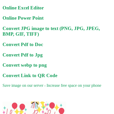
Online Excel Editor
Online Power Point
Convert JPG image to text (PNG, JPG, JPEG,
BMP, GIF, TIFF)
Convert Pdf to Doc
Convert Pdf to Jpg
Convert webp to png
Convert Link to QR Code
Save image on our server - Increase free space on your phone