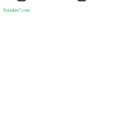
Taxiuber7.com