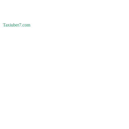
Taxiuber7.com