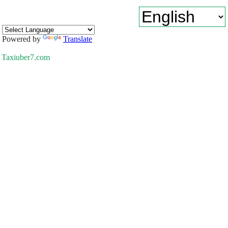
Powered by
Translate
Taxiuber7.com