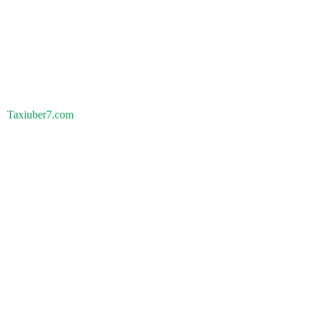
Taxiuber7.com