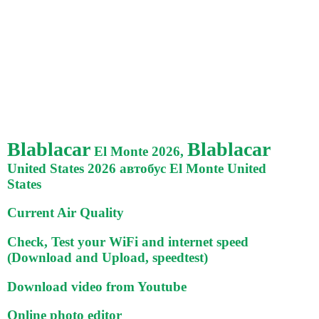
Blablacar
Blablacar
El Monte 2026,
United States 2026 автобус El Monte United
States
Current Air Quality
Check, Test your WiFi and internet speed
(Download and Upload, speedtest)
Download video from Youtube
Online photo editor