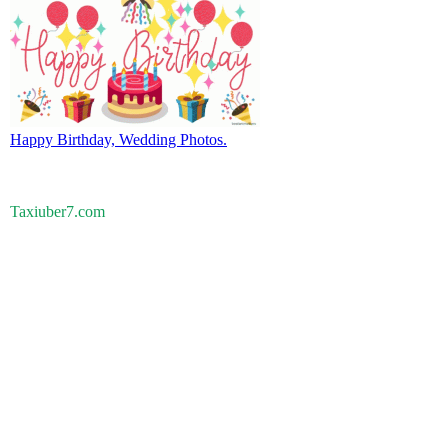
Happy Birthday, Wedding Photos.
Taxiuber7.com