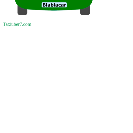
Taxiuber7.com