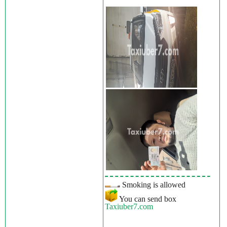
Smoking is allowed
You can send box
Taxiuber7.com