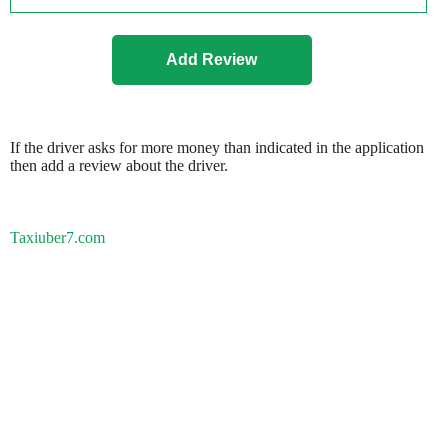
If the driver asks for more money than indicated in the application
then add a review about the driver.
Taxiuber7.com