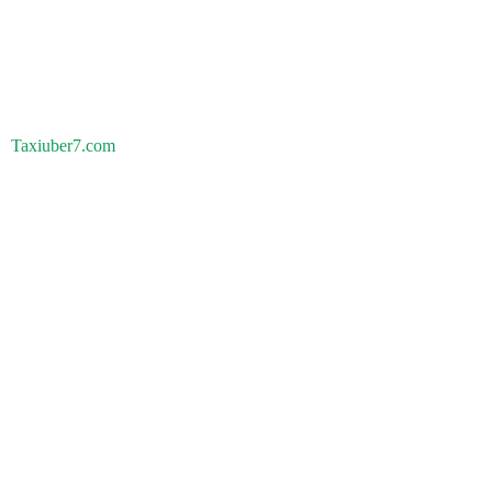
Taxiuber7.com