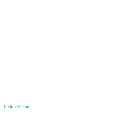
Taxiuber7.com