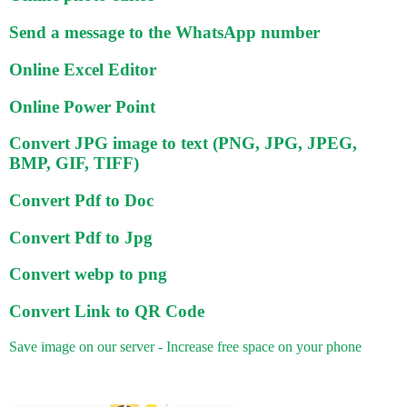
Send a message to the WhatsApp number
Online Excel Editor
Online Power Point
Convert JPG image to text (PNG, JPG, JPEG,
BMP, GIF, TIFF)
Convert Pdf to Doc
Convert Pdf to Jpg
Convert webp to png
Convert Link to QR Code
Save image on our server - Increase free space on your phone