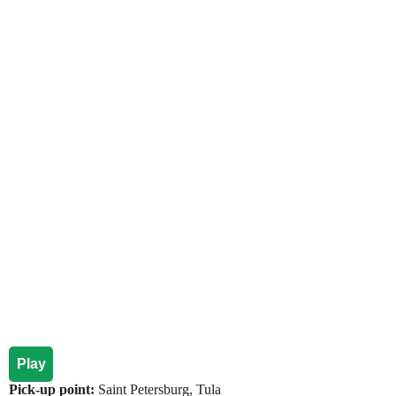
Play
Pick-up point:
Saint Petersburg, Tula