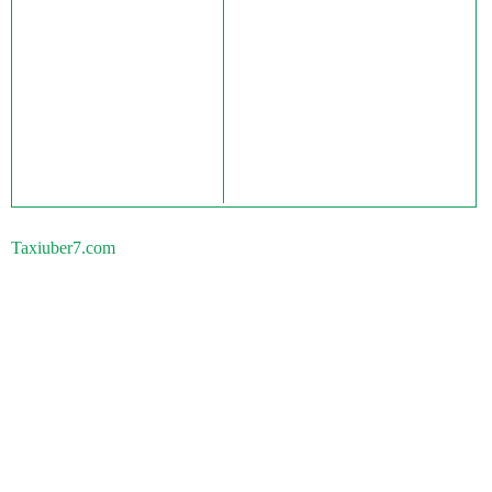
Taxiuber7.com