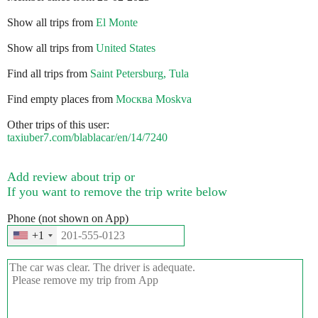
Show all trips from
El Monte
Show all trips from
United States
Find all trips from
Saint Petersburg, Tula
Find empty places from
Москва Moskva
Other trips of this user:
taxiuber7.com/blablacar/en/14/7240
Add review about trip or
If you want to remove the trip write below
Phone (not shown on App)
+1