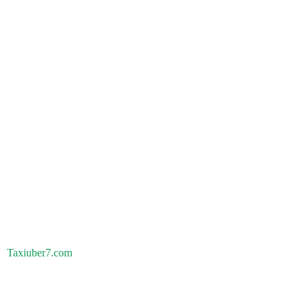
Taxiuber7.com