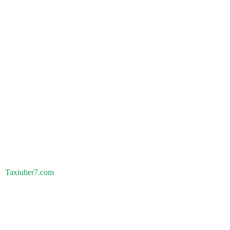
Taxiuber7.com