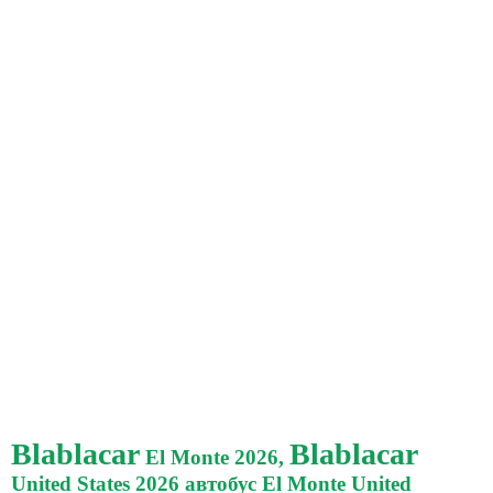
Blablacar
Blablacar
El Monte 2026,
United States 2026 автобус El Monte United