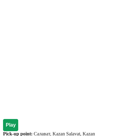
Play
Pick-up point:
Салават, Kazan Salavat, Kazan