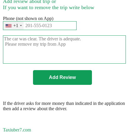
Add review about trip or
If you want to remove the trip write below
Phone (not shown on App)
+1
If the driver asks for more money than indicated in the application
then add a review about the driver.
Taxiuber7.com