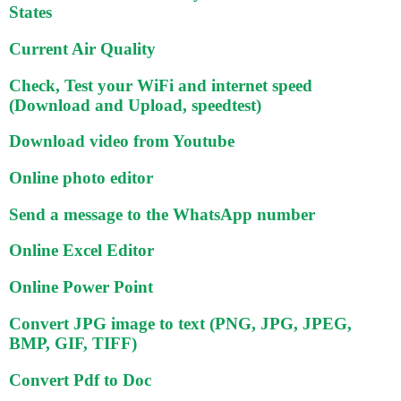
States
Current Air Quality
Check, Test your WiFi and internet speed
(Download and Upload, speedtest)
Download video from Youtube
Online photo editor
Send a message to the WhatsApp number
Online Excel Editor
Online Power Point
Convert JPG image to text (PNG, JPG, JPEG,
BMP, GIF, TIFF)
Convert Pdf to Doc