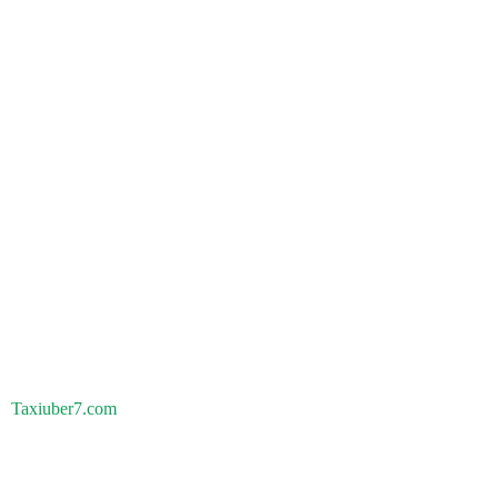
Taxiuber7.com