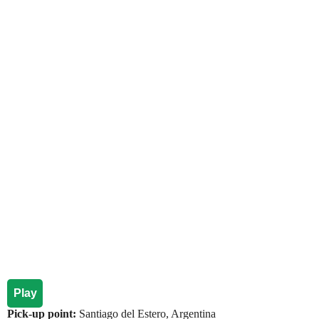
Play
Pick-up point:
Santiago del Estero, Argentina