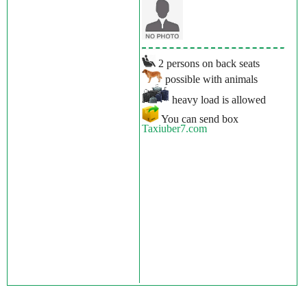
2 persons on back seats
possible with animals
heavy load is allowed
You can send box
Taxiuber7.com