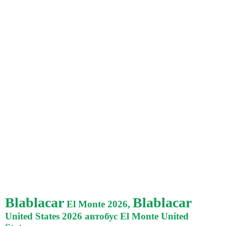
Blablacar
Blablacar
El Monte 2026,
United States 2026 автобус El Monte United