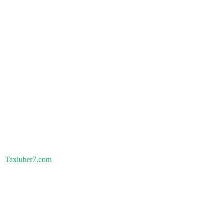
Taxiuber7.com