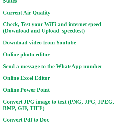
States
Current Air Quality
Check, Test your WiFi and internet speed
(Download and Upload, speedtest)
Download video from Youtube
Online photo editor
Send a message to the WhatsApp number
Online Excel Editor
Online Power Point
Convert JPG image to text (PNG, JPG, JPEG,
BMP, GIF, TIFF)
Convert Pdf to Doc