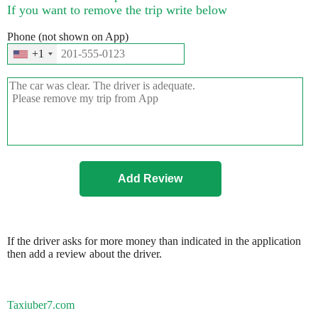
If you want to remove the trip write below
Phone (not shown on App)
+1
If the driver asks for more money than indicated in the application
then add a review about the driver.
Taxiuber7.com