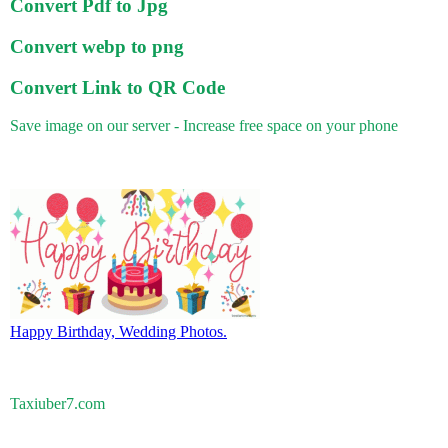
Convert Pdf to Jpg
Convert webp to png
Convert Link to QR Code
Save image on our server - Increase free space on your phone
Happy Birthday, Wedding Photos.
Taxiuber7.com