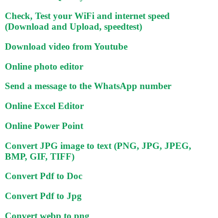
Check, Test your WiFi and internet speed
(Download and Upload, speedtest)
Download video from Youtube
Online photo editor
Send a message to the WhatsApp number
Online Excel Editor
Online Power Point
Convert JPG image to text (PNG, JPG, JPEG,
BMP, GIF, TIFF)
Convert Pdf to Doc
Convert Pdf to Jpg
Convert webp to png