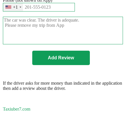
Phone (not shown on App)
+1
If the driver asks for more money than indicated in the application
then add a review about the driver.
Taxiuber7.com