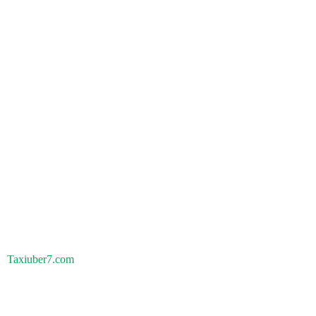
Taxiuber7.com