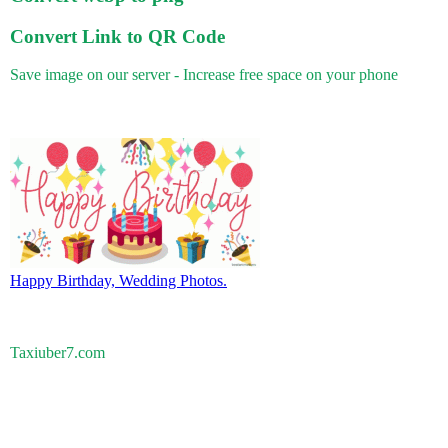
Convert Link to QR Code
Save image on our server - Increase free space on your phone
Happy Birthday, Wedding Photos.
Taxiuber7.com