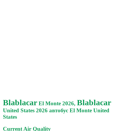
Blablacar
Blablacar
El Monte 2026,
United States 2026 автобус El Monte United
States
Current Air Quality