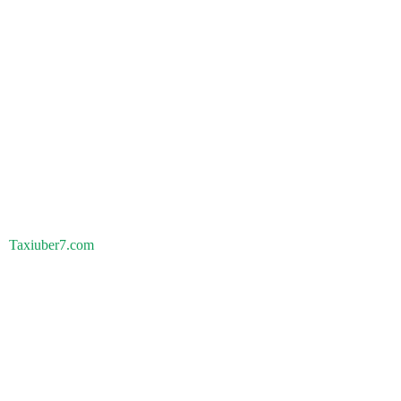
Taxiuber7.com