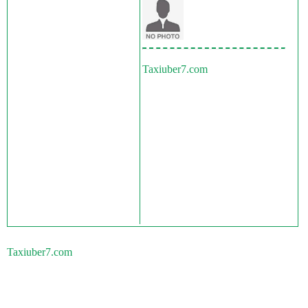
Taxiuber7.com
Taxiuber7.com