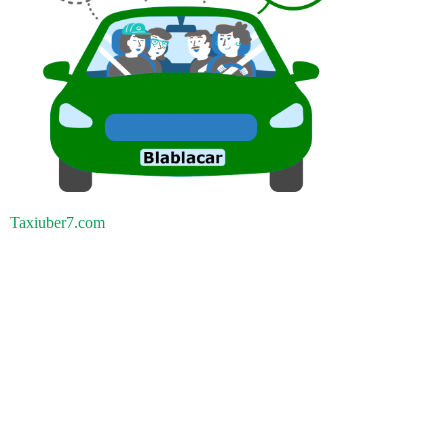
Taxiuber7.com