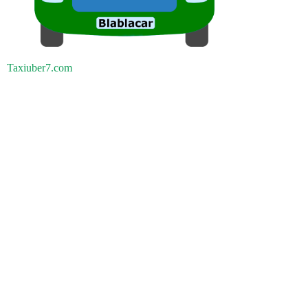
Taxiuber7.com