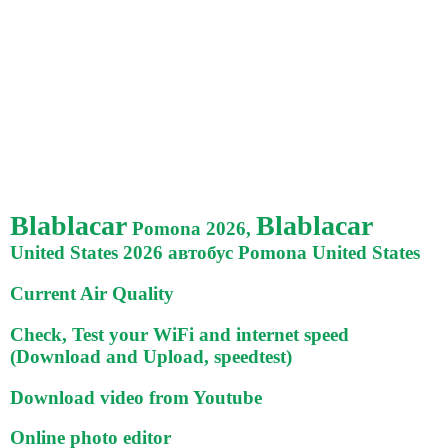
Blablacar
Blablacar
Pomona 2026,
United States 2026 автобус Pomona United States
Current Air Quality
Check, Test your WiFi and internet speed
(Download and Upload, speedtest)
Download video from Youtube
Online photo editor