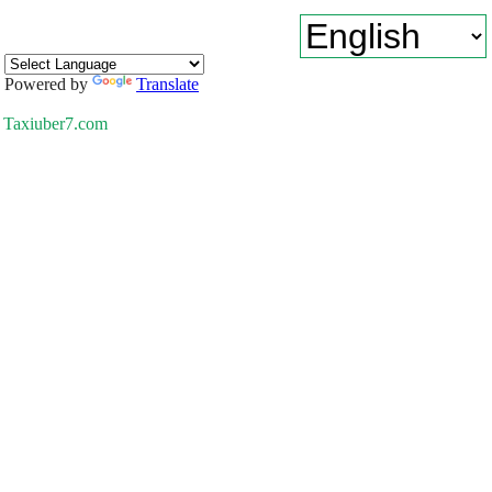
Powered by
Translate
Taxiuber7.com