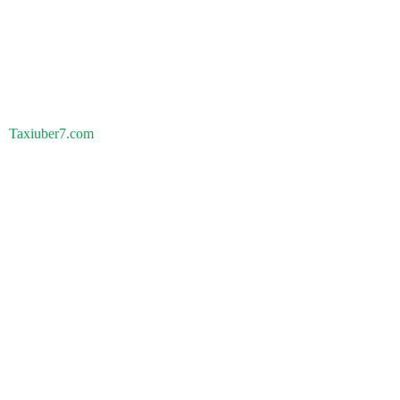
Taxiuber7.com