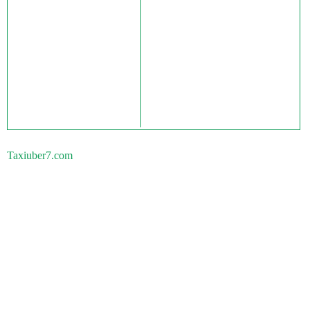
Taxiuber7.com