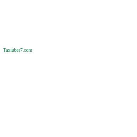
Taxiuber7.com