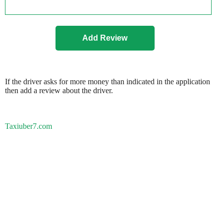
If the driver asks for more money than indicated in the application
then add a review about the driver.
Taxiuber7.com