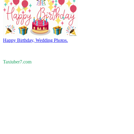
Happy Birthday, Wedding Photos.
Taxiuber7.com