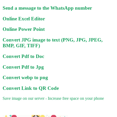
Send a message to the WhatsApp number
Online Excel Editor
Online Power Point
Convert JPG image to text (PNG, JPG, JPEG,
BMP, GIF, TIFF)
Convert Pdf to Doc
Convert Pdf to Jpg
Convert webp to png
Convert Link to QR Code
Save image on our server - Increase free space on your phone