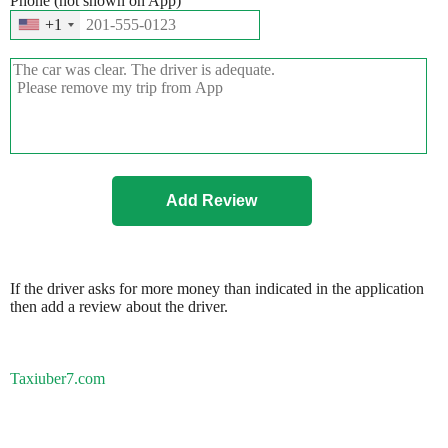
Phone (not shown on App)
+1
If the driver asks for more money than indicated in the application
then add a review about the driver.
Taxiuber7.com