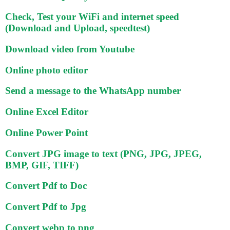
Check, Test your WiFi and internet speed
(Download and Upload, speedtest)
Download video from Youtube
Online photo editor
Send a message to the WhatsApp number
Online Excel Editor
Online Power Point
Convert JPG image to text (PNG, JPG, JPEG,
BMP, GIF, TIFF)
Convert Pdf to Doc
Convert Pdf to Jpg
Convert webp to png