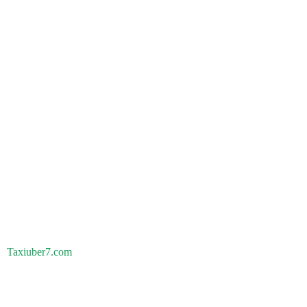
Taxiuber7.com