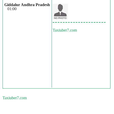
Giddalur Andhra Pradesh
01:00
Taxiuber7.com
Taxiuber7.com