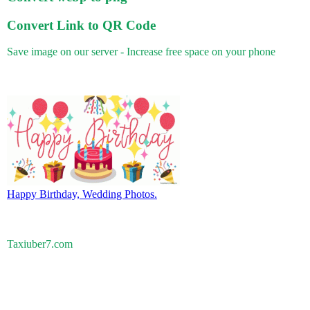
Convert Link to QR Code
Save image on our server - Increase free space on your phone
Happy Birthday, Wedding Photos.
Taxiuber7.com