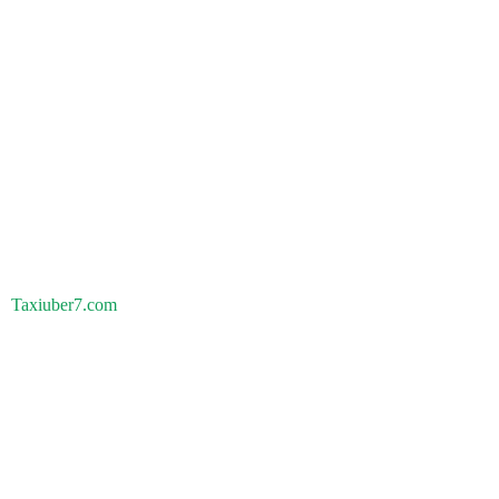
Taxiuber7.com