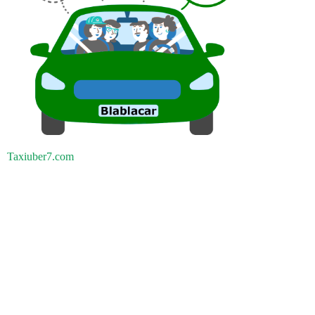
Taxiuber7.com