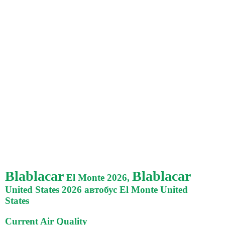
Blablacar
Blablacar
El Monte 2026,
United States 2026 автобус El Monte United
States
Current Air Quality