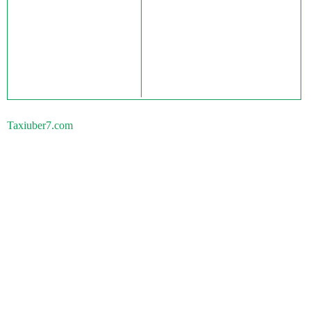
Taxiuber7.com