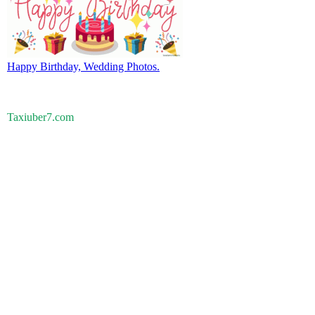
Happy Birthday, Wedding Photos.
Taxiuber7.com