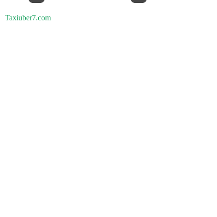
Taxiuber7.com