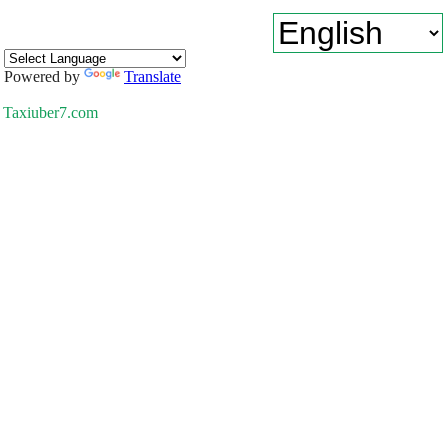
Powered by
Translate
Taxiuber7.com