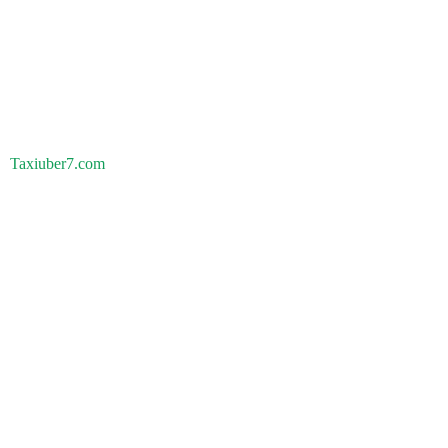
Taxiuber7.com