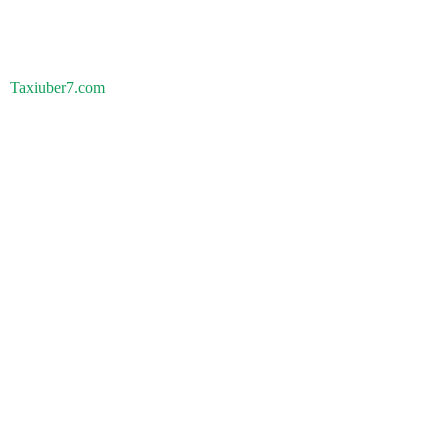
Taxiuber7.com