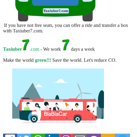
If you have not free seats, you can offer a ride and transfer a box
with Taxiuber7.com.
Taxiuber
.com
- We work
days a week
Make the world
green!!!
Save the world. Let's reduce CO.