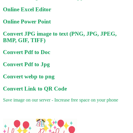
Online Excel Editor
Online Power Point
Convert JPG image to text (PNG, JPG, JPEG,
BMP, GIF, TIFF)
Convert Pdf to Doc
Convert Pdf to Jpg
Convert webp to png
Convert Link to QR Code
Save image on our server - Increase free space on your phone