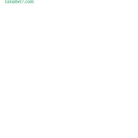
Taxiuber7.com