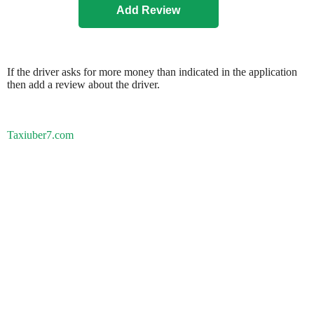
If the driver asks for more money than indicated in the application
then add a review about the driver.
Taxiuber7.com