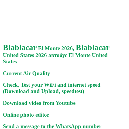
Blablacar
Blablacar
El Monte 2026,
United States 2026 автобус El Monte United
States
Current Air Quality
Check, Test your WiFi and internet speed
(Download and Upload, speedtest)
Download video from Youtube
Online photo editor
Send a message to the WhatsApp number