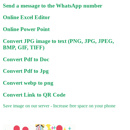
Send a message to the WhatsApp number
Online Excel Editor
Online Power Point
Convert JPG image to text (PNG, JPG, JPEG,
BMP, GIF, TIFF)
Convert Pdf to Doc
Convert Pdf to Jpg
Convert webp to png
Convert Link to QR Code
Save image on our server - Increase free space on your phone