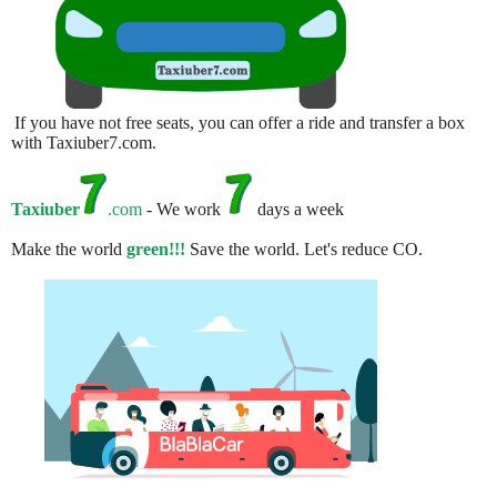
If you have not free seats, you can offer a ride and transfer a box
with Taxiuber7.com.
Taxiuber
.com
- We work
days a week
Make the world
green!!!
Save the world. Let's reduce CO.