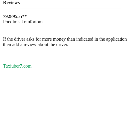
Reviews
79289555**
Poedim s komfortom
If the driver asks for more money than indicated in the application
then add a review about the driver.
Taxiuber7.com