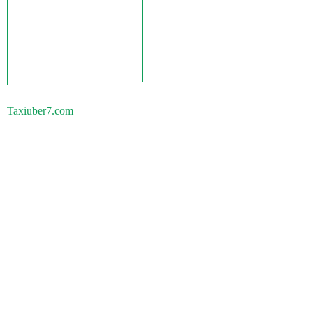
Taxiuber7.com