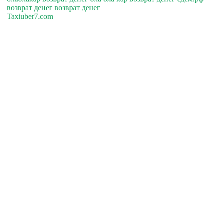
возврат денег возврат денег
Taxiuber7.com