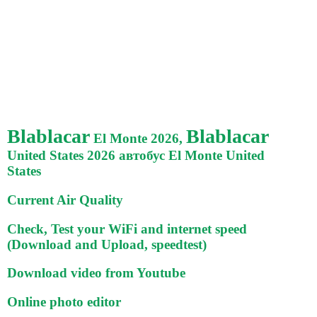
Blablacar
Blablacar
El Monte 2026,
United States 2026 автобус El Monte United
States
Current Air Quality
Check, Test your WiFi and internet speed
(Download and Upload, speedtest)
Download video from Youtube
Online photo editor