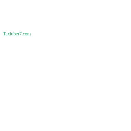
Taxiuber7.com