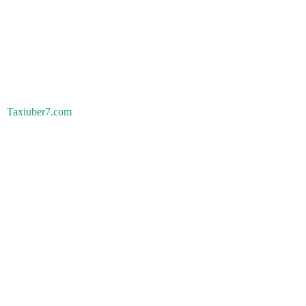
Taxiuber7.com