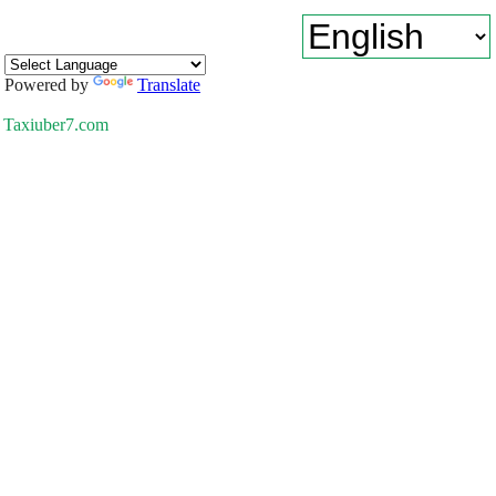
Powered by
Translate
Taxiuber7.com