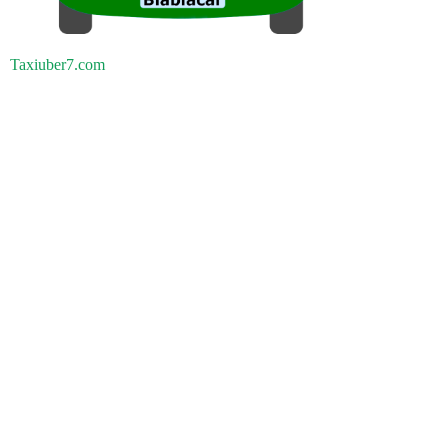
Taxiuber7.com