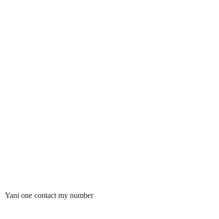
Yani one contact my number