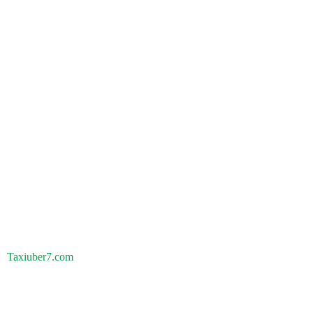
Taxiuber7.com