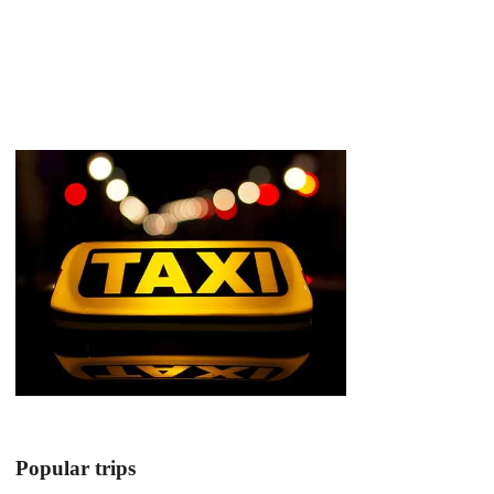
Popular trips