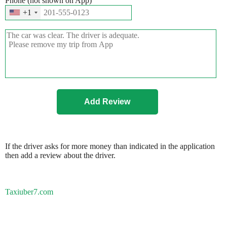
Phone (not shown on App)
+1
If the driver asks for more money than indicated in the application
then add a review about the driver.
Taxiuber7.com