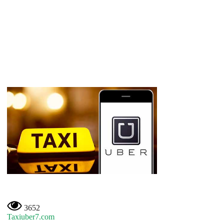
3652
Taxiuber7.com