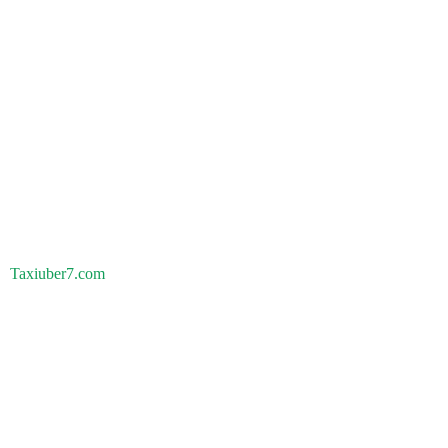
Taxiuber7.com