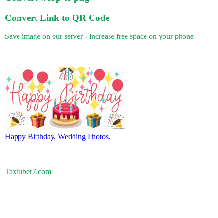
Convert Link to QR Code
Save image on our server - Increase free space on your phone
Happy Birthday, Wedding Photos.
Taxiuber7.com