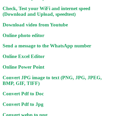
Check, Test your WiFi and internet speed
(Download and Upload, speedtest)
Download video from Youtube
Online photo editor
Send a message to the WhatsApp number
Online Excel Editor
Online Power Point
Convert JPG image to text (PNG, JPG, JPEG,
BMP, GIF, TIFF)
Convert Pdf to Doc
Convert Pdf to Jpg
Convert webp to png