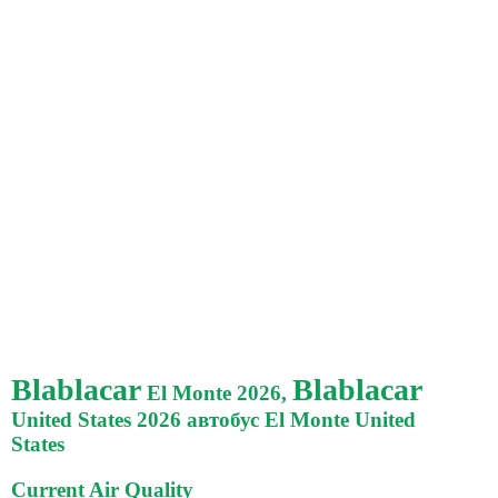
Blablacar
Blablacar
El Monte 2026,
United States 2026 автобус El Monte United
States
Current Air Quality