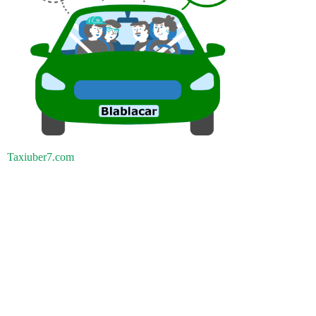
Taxiuber7.com