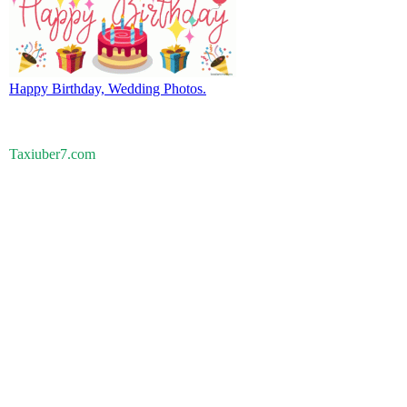
Happy Birthday, Wedding Photos.
Taxiuber7.com