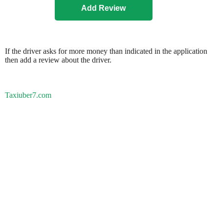
If the driver asks for more money than indicated in the application
then add a review about the driver.
Taxiuber7.com