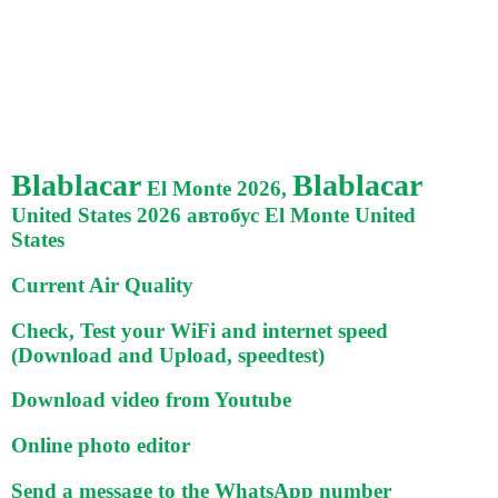
Blablacar
Blablacar
El Monte 2026,
United States 2026 автобус El Monte United
States
Current Air Quality
Check, Test your WiFi and internet speed
(Download and Upload, speedtest)
Download video from Youtube
Online photo editor
Send a message to the WhatsApp number