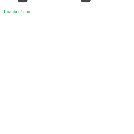
Taxiuber7.com