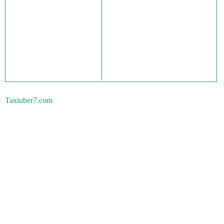
Taxiuber7.com