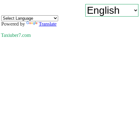
Powered by
Translate
Taxiuber7.com