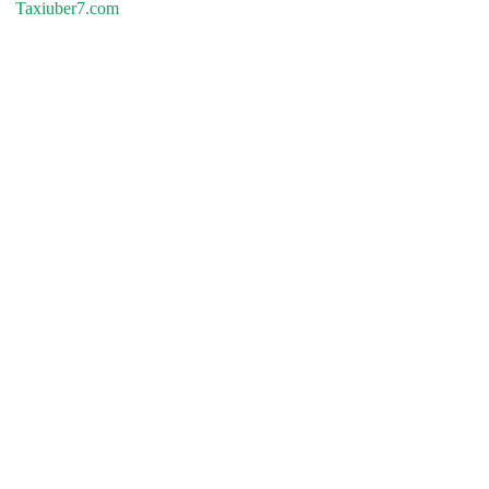
Taxiuber7.com