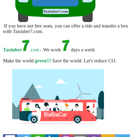
If you have not free seats, you can offer a ride and transfer a box
with Taxiuber7.com.
Taxiuber
.com
- We work
days a week
Make the world
green!!!
Save the world. Let's reduce CO.