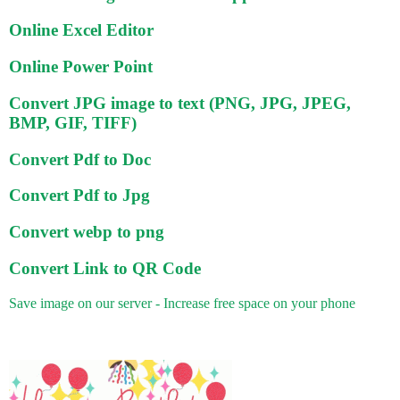
Online Excel Editor
Online Power Point
Convert JPG image to text (PNG, JPG, JPEG,
BMP, GIF, TIFF)
Convert Pdf to Doc
Convert Pdf to Jpg
Convert webp to png
Convert Link to QR Code
Save image on our server - Increase free space on your phone