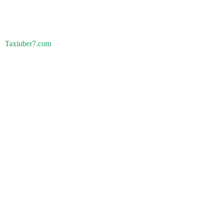
Taxiuber7.com