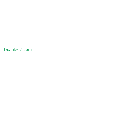
Taxiuber7.com