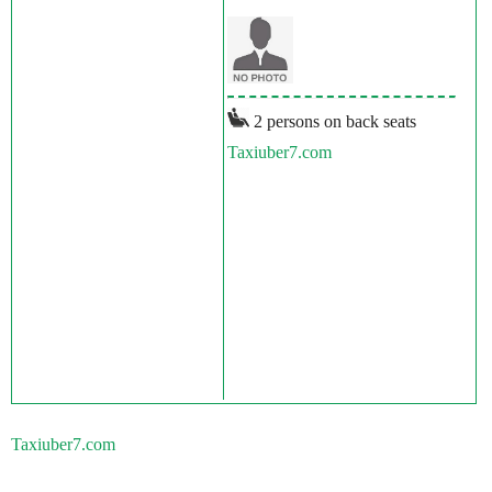
2 persons on back seats
Taxiuber7.com
Taxiuber7.com