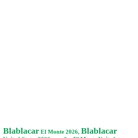
Blablacar
Blablacar
El Monte 2026,