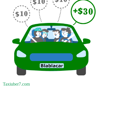
Taxiuber7.com