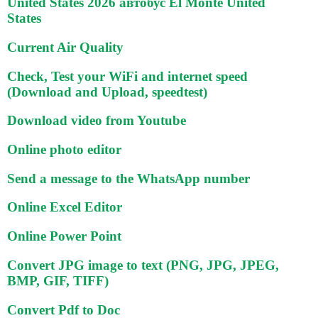
United States 2026 автобус El Monte United
States
Current Air Quality
Check, Test your WiFi and internet speed
(Download and Upload, speedtest)
Download video from Youtube
Online photo editor
Send a message to the WhatsApp number
Online Excel Editor
Online Power Point
Convert JPG image to text (PNG, JPG, JPEG,
BMP, GIF, TIFF)
Convert Pdf to Doc