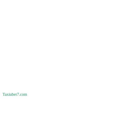
Taxiuber7.com