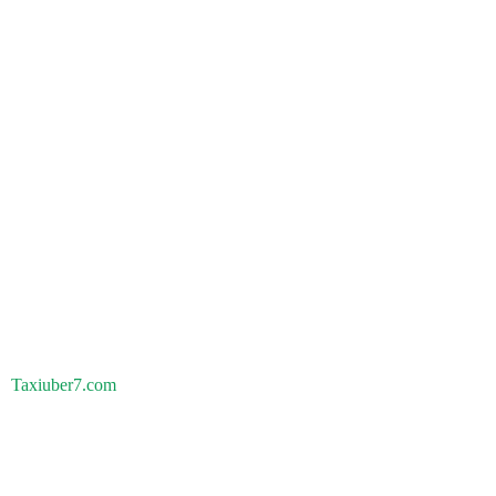
Taxiuber7.com