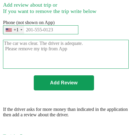
Add review about trip or
If you want to remove the trip write below
Phone (not shown on App)
+1
If the driver asks for more money than indicated in the application
then add a review about the driver.