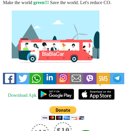
Make the world
green!!!
Save the world. Let's reduce CO.
Download Apk