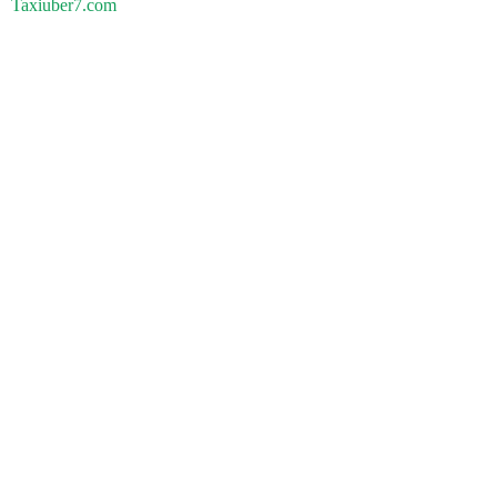
Taxiuber7.com