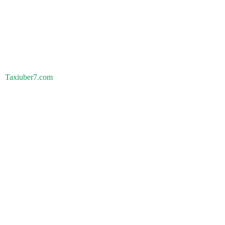
Taxiuber7.com