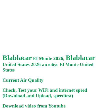
Blablacar
Blablacar
El Monte 2026,
United States 2026 автобус El Monte United
States
Current Air Quality
Check, Test your WiFi and internet speed
(Download and Upload, speedtest)
Download video from Youtube