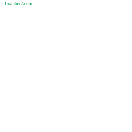
Taxiuber7.com