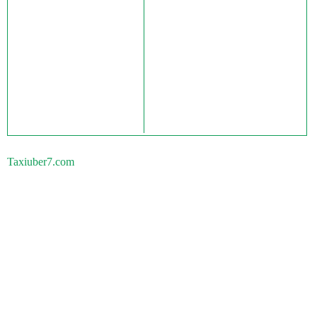
Taxiuber7.com