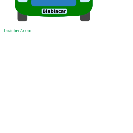
Taxiuber7.com