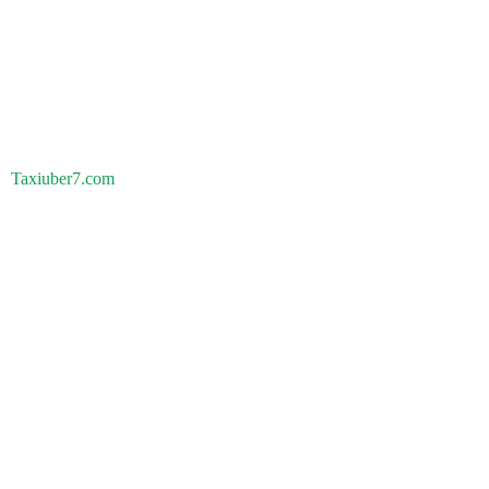
Taxiuber7.com