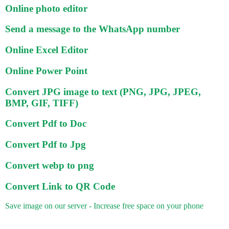
Online photo editor
Send a message to the WhatsApp number
Online Excel Editor
Online Power Point
Convert JPG image to text (PNG, JPG, JPEG,
BMP, GIF, TIFF)
Convert Pdf to Doc
Convert Pdf to Jpg
Convert webp to png
Convert Link to QR Code
Save image on our server - Increase free space on your phone