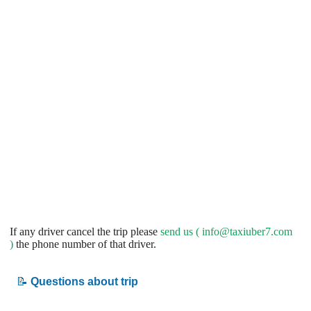
If any driver cancel the trip please
send us (
info@taxiuber7.com
)
the phone number of that driver.
📝
Questions about trip