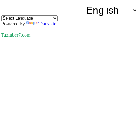
Powered by
Translate
Taxiuber7.com