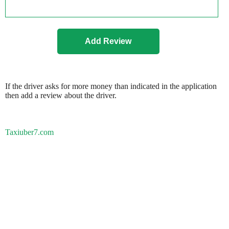
If the driver asks for more money than indicated in the application
then add a review about the driver.
Taxiuber7.com