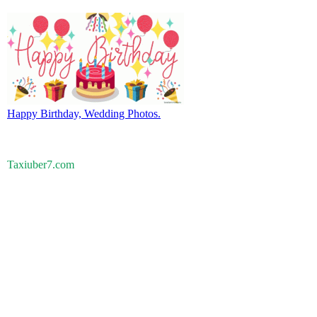
Happy Birthday, Wedding Photos.
Taxiuber7.com