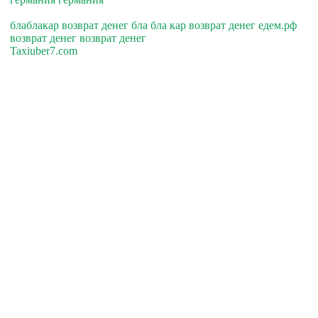
блаблакар возврат денег бла бла кар возврат денег едем.рф
возврат денег возврат денег
Taxiuber7.com