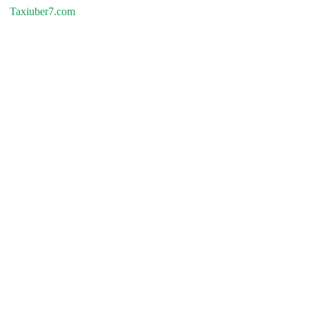
Taxiuber7.com