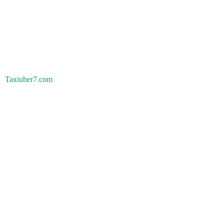
Taxiuber7.com