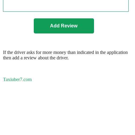
If the driver asks for more money than indicated in the application
then add a review about the driver.
Taxiuber7.com