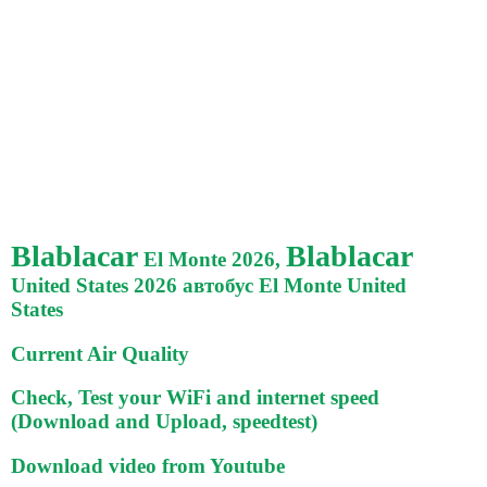
Blablacar
Blablacar
El Monte 2026,
United States 2026 автобус El Monte United
States
Current Air Quality
Check, Test your WiFi and internet speed
(Download and Upload, speedtest)
Download video from Youtube