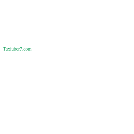
Taxiuber7.com