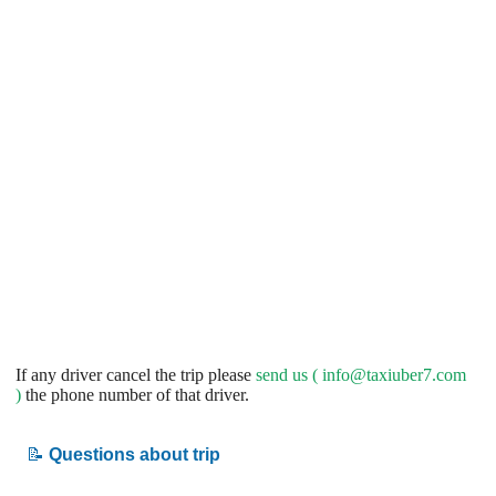
If any driver cancel the trip please
send us (
info@taxiuber7.com
)
the phone number of that driver.
📝
Questions about trip