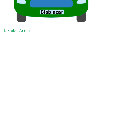
Taxiuber7.com