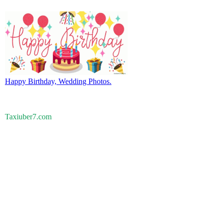
Happy Birthday, Wedding Photos.
Taxiuber7.com