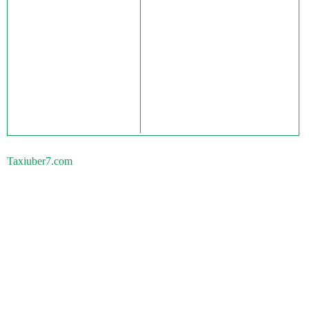
Taxiuber7.com