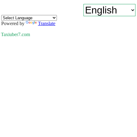
Powered by
Translate
Taxiuber7.com