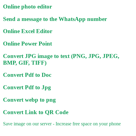
Online photo editor
Send a message to the WhatsApp number
Online Excel Editor
Online Power Point
Convert JPG image to text (PNG, JPG, JPEG,
BMP, GIF, TIFF)
Convert Pdf to Doc
Convert Pdf to Jpg
Convert webp to png
Convert Link to QR Code
Save image on our server - Increase free space on your phone