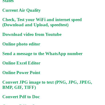
States
Current Air Quality
Check, Test your WiFi and internet speed
(Download and Upload, speedtest)
Download video from Youtube
Online photo editor
Send a message to the WhatsApp number
Online Excel Editor
Online Power Point
Convert JPG image to text (PNG, JPG, JPEG,
BMP, GIF, TIFF)
Convert Pdf to Doc