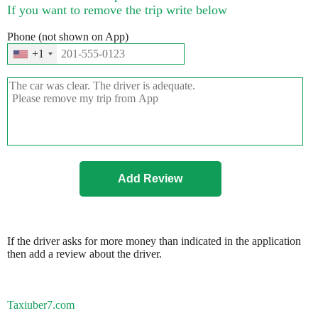
If you want to remove the trip write below
Phone (not shown on App)
+1
If the driver asks for more money than indicated in the application
then add a review about the driver.
Taxiuber7.com