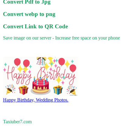
Convert Pdf to Jpg
Convert webp to png
Convert Link to QR Code
Save image on our server - Increase free space on your phone
Happy Birthday, Wedding Photos.
Taxiuber7.com