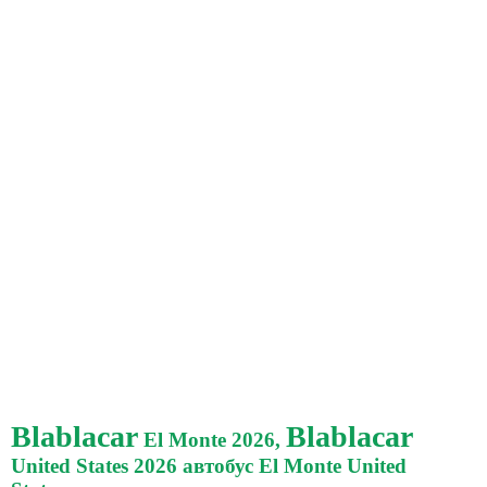
Blablacar
Blablacar
El Monte 2026,
United States 2026 автобус El Monte United