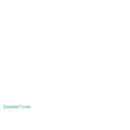
Taxiuber7.com