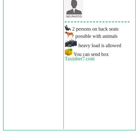
2 persons on back seats
possible with animals
heavy load is allowed
You can send box
Taxiuber7.com