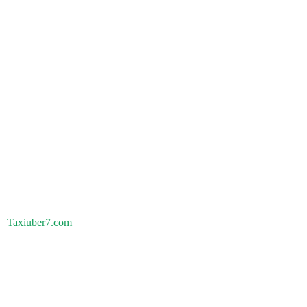
Taxiuber7.com