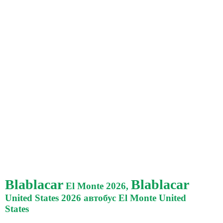
Blablacar
Blablacar
El Monte 2026,
United States 2026 автобус El Monte United
States