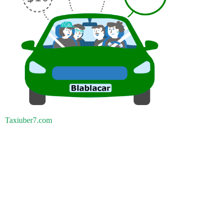
Taxiuber7.com