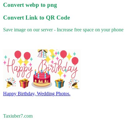
Convert webp to png
Convert Link to QR Code
Save image on our server - Increase free space on your phone
Happy Birthday, Wedding Photos.
Taxiuber7.com