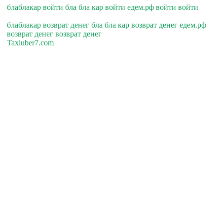
блаблакар войти бла бла кар войти едем.рф войти войти
блаблакар возврат денег бла бла кар возврат денег едем.рф
возврат денег возврат денег
Taxiuber7.com