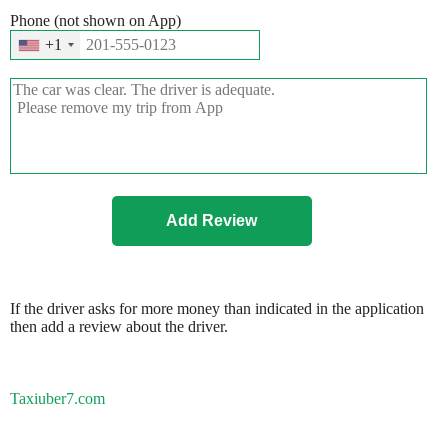
Phone (not shown on App)
+1
If the driver asks for more money than indicated in the application
then add a review about the driver.
Taxiuber7.com