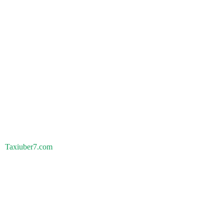
Taxiuber7.com