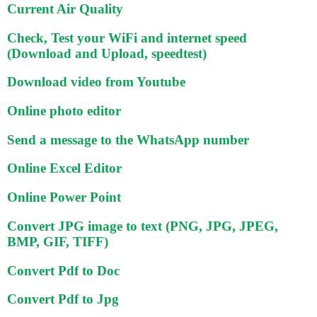
Current Air Quality
Check, Test your WiFi and internet speed
(Download and Upload, speedtest)
Download video from Youtube
Online photo editor
Send a message to the WhatsApp number
Online Excel Editor
Online Power Point
Convert JPG image to text (PNG, JPG, JPEG,
BMP, GIF, TIFF)
Convert Pdf to Doc
Convert Pdf to Jpg