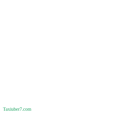
Taxiuber7.com