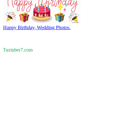
Happy Birthday, Wedding Photos.
Taxiuber7.com