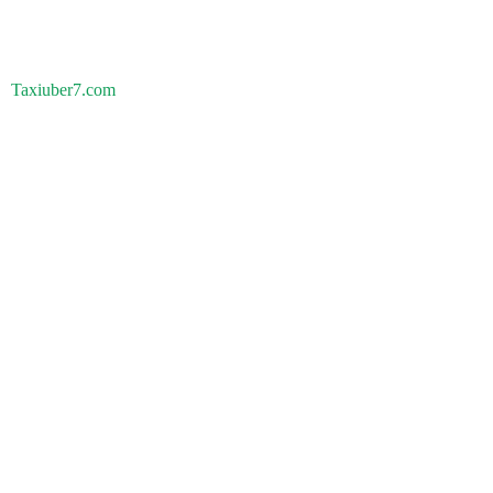
Taxiuber7.com