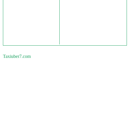
Taxiuber7.com