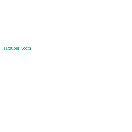
Taxiuber7.com