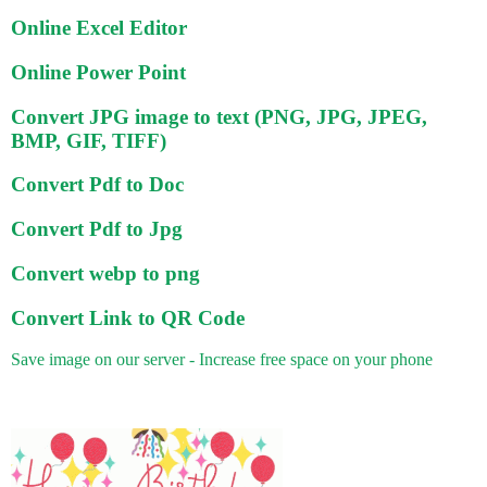
Online Excel Editor
Online Power Point
Convert JPG image to text (PNG, JPG, JPEG,
BMP, GIF, TIFF)
Convert Pdf to Doc
Convert Pdf to Jpg
Convert webp to png
Convert Link to QR Code
Save image on our server - Increase free space on your phone