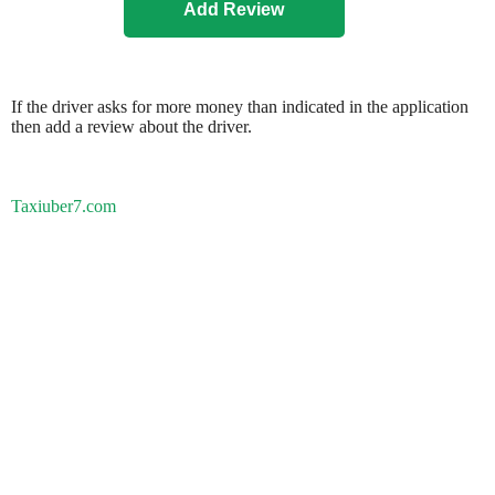
If the driver asks for more money than indicated in the application
then add a review about the driver.
Taxiuber7.com