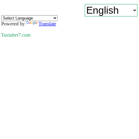
Powered by
Translate
Taxiuber7.com