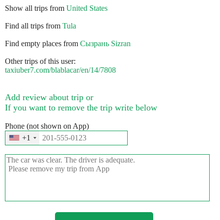
Show all trips from
United States
Find all trips from
Tula
Find empty places from
Сызрань Sizran
Other trips of this user:
taxiuber7.com/blablacar/en/14/7808
Add review about trip or
If you want to remove the trip write below
Phone (not shown on App)
+1