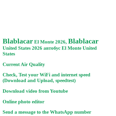
Blablacar
Blablacar
El Monte 2026,
United States 2026 автобус El Monte United
States
Current Air Quality
Check, Test your WiFi and internet speed
(Download and Upload, speedtest)
Download video from Youtube
Online photo editor
Send a message to the WhatsApp number