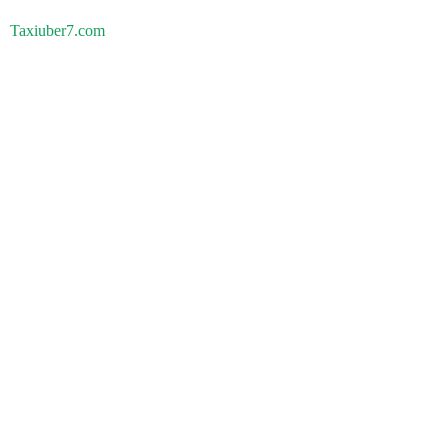
Taxiuber7.com