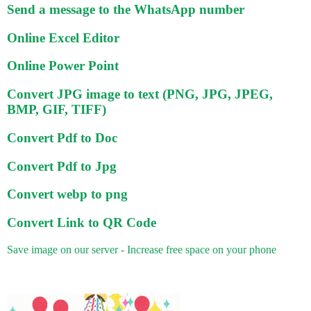
Send a message to the WhatsApp number
Online Excel Editor
Online Power Point
Convert JPG image to text (PNG, JPG, JPEG,
BMP, GIF, TIFF)
Convert Pdf to Doc
Convert Pdf to Jpg
Convert webp to png
Convert Link to QR Code
Save image on our server - Increase free space on your phone