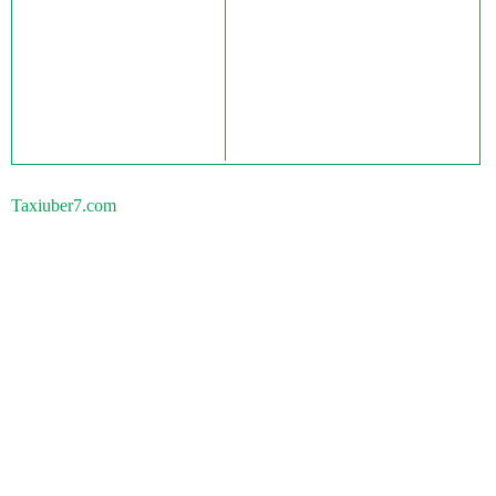
Taxiuber7.com