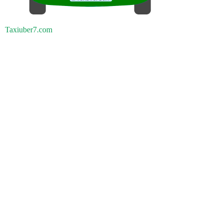
Taxiuber7.com