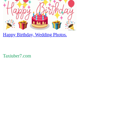
Happy Birthday, Wedding Photos.
Taxiuber7.com