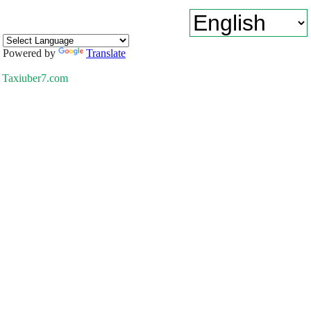
Powered by
Translate
Taxiuber7.com