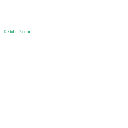
Taxiuber7.com