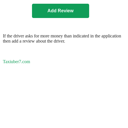
If the driver asks for more money than indicated in the application
then add a review about the driver.
Taxiuber7.com