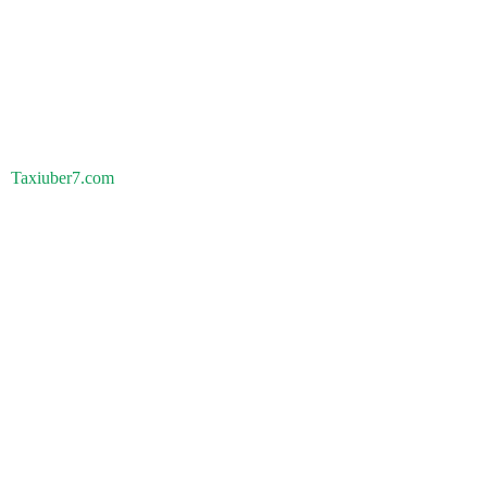
Taxiuber7.com