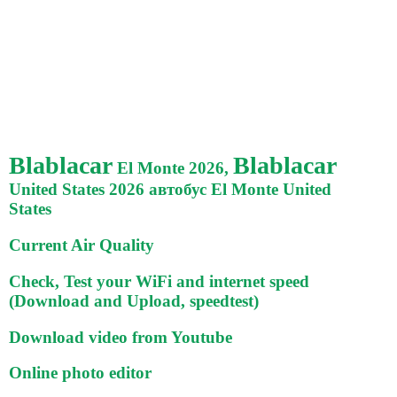
Blablacar
Blablacar
El Monte 2026,
United States 2026 автобус El Monte United
States
Current Air Quality
Check, Test your WiFi and internet speed
(Download and Upload, speedtest)
Download video from Youtube
Online photo editor