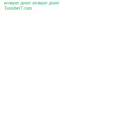
возврат денег возврат денег
Taxiuber7.com