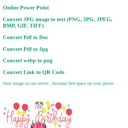
Online Power Point
Convert JPG image to text (PNG, JPG, JPEG,
BMP, GIF, TIFF)
Convert Pdf to Doc
Convert Pdf to Jpg
Convert webp to png
Convert Link to QR Code
Save image on our server - Increase free space on your phone