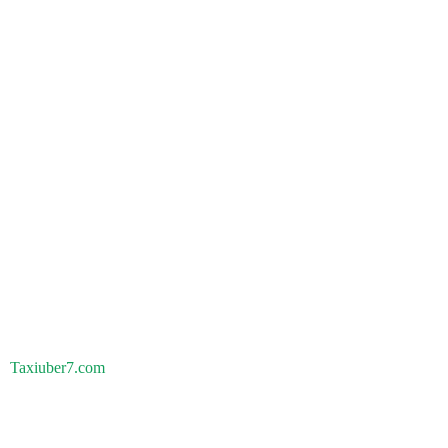
Taxiuber7.com