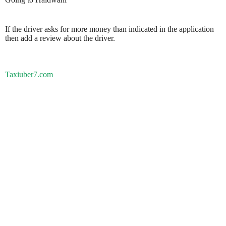
If the driver asks for more money than indicated in the application
then add a review about the driver.
Taxiuber7.com