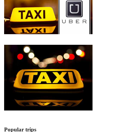
Popular trips