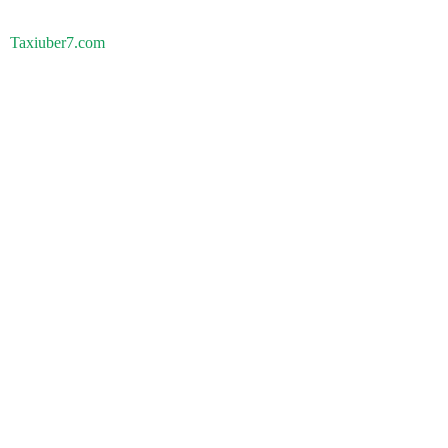
Taxiuber7.com