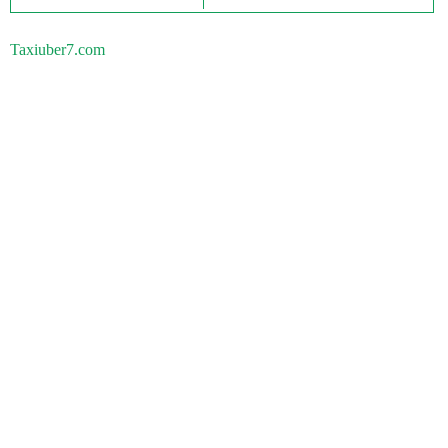
Taxiuber7.com