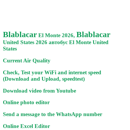
Blablacar
Blablacar
El Monte 2026,
United States 2026 автобус El Monte United
States
Current Air Quality
Check, Test your WiFi and internet speed
(Download and Upload, speedtest)
Download video from Youtube
Online photo editor
Send a message to the WhatsApp number
Online Excel Editor