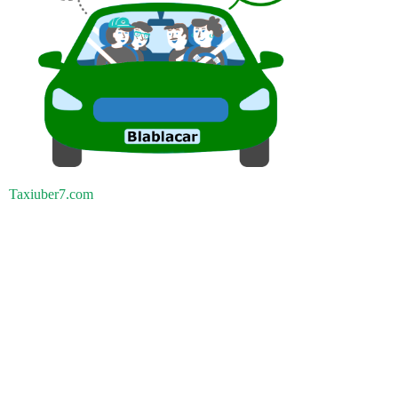
Taxiuber7.com