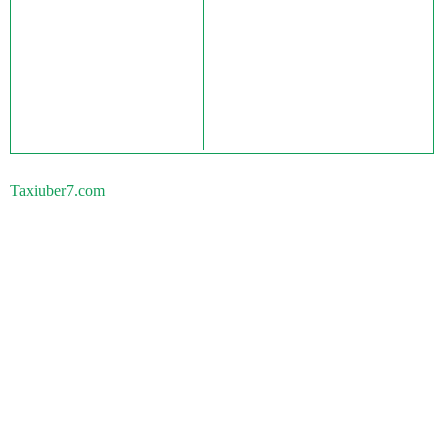
Taxiuber7.com