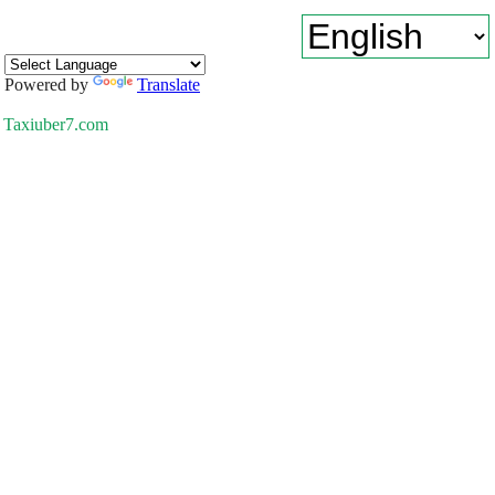
Powered by
Translate
Taxiuber7.com