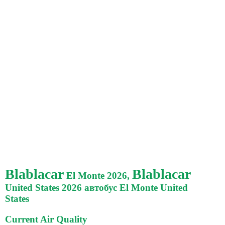
Blablacar
Blablacar
El Monte 2026,
United States 2026 автобус El Monte United
States
Current Air Quality