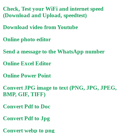
Check, Test your WiFi and internet speed
(Download and Upload, speedtest)
Download video from Youtube
Online photo editor
Send a message to the WhatsApp number
Online Excel Editor
Online Power Point
Convert JPG image to text (PNG, JPG, JPEG,
BMP, GIF, TIFF)
Convert Pdf to Doc
Convert Pdf to Jpg
Convert webp to png