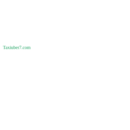
Taxiuber7.com