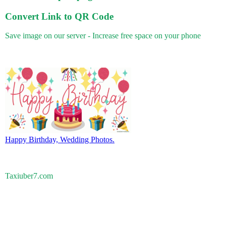
Convert Link to QR Code
Save image on our server - Increase free space on your phone
Happy Birthday, Wedding Photos.
Taxiuber7.com