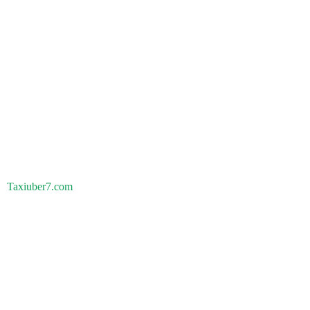
Taxiuber7.com