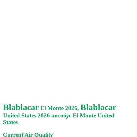
Blablacar
Blablacar
El Monte 2026,
United States 2026 автобус El Monte United
States
Current Air Quality