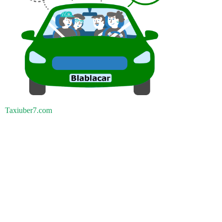
Taxiuber7.com