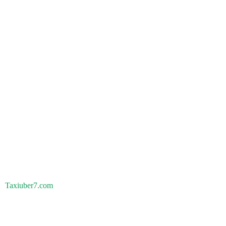
Taxiuber7.com