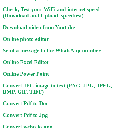
Check, Test your WiFi and internet speed
(Download and Upload, speedtest)
Download video from Youtube
Online photo editor
Send a message to the WhatsApp number
Online Excel Editor
Online Power Point
Convert JPG image to text (PNG, JPG, JPEG,
BMP, GIF, TIFF)
Convert Pdf to Doc
Convert Pdf to Jpg
Convert webp to png