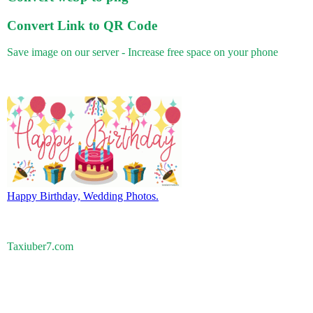
Convert Link to QR Code
Save image on our server - Increase free space on your phone
Happy Birthday, Wedding Photos.
Taxiuber7.com