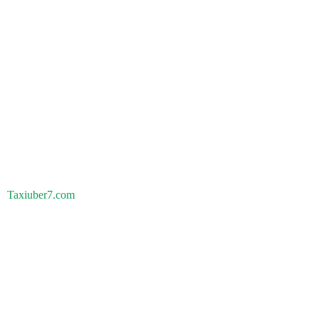
Taxiuber7.com