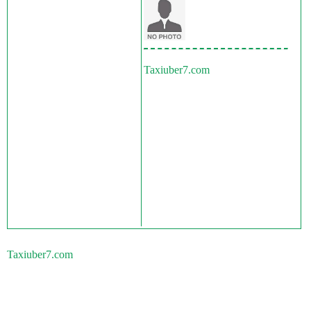
Taxiuber7.com
Taxiuber7.com