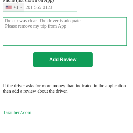
Phone (not shown on App)
+1
If the driver asks for more money than indicated in the application
then add a review about the driver.
Taxiuber7.com