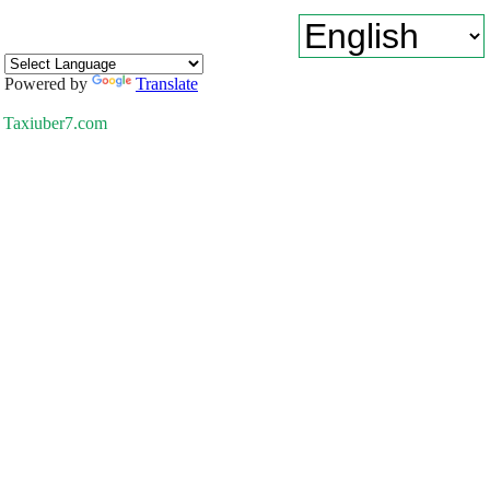
Powered by
Translate
Taxiuber7.com