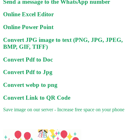
Send a message to the WhatsApp number
Online Excel Editor
Online Power Point
Convert JPG image to text (PNG, JPG, JPEG,
BMP, GIF, TIFF)
Convert Pdf to Doc
Convert Pdf to Jpg
Convert webp to png
Convert Link to QR Code
Save image on our server - Increase free space on your phone