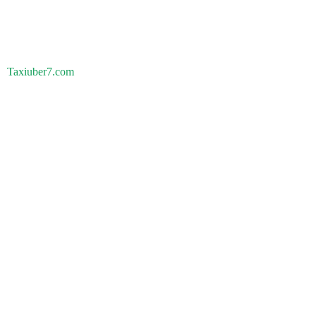
Taxiuber7.com