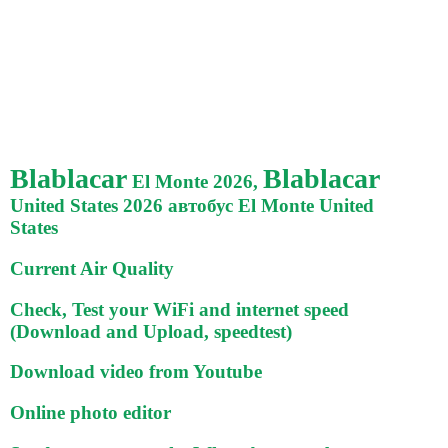
Blablacar
Blablacar
El Monte 2026,
United States 2026 автобус El Monte United
States
Current Air Quality
Check, Test your WiFi and internet speed
(Download and Upload, speedtest)
Download video from Youtube
Online photo editor