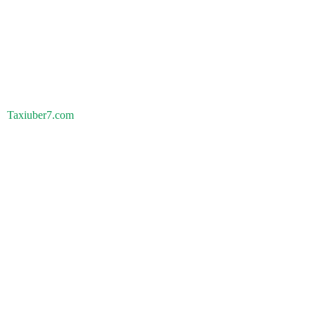
Taxiuber7.com