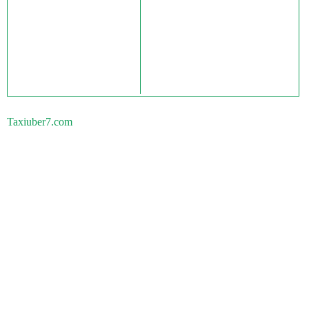
Taxiuber7.com