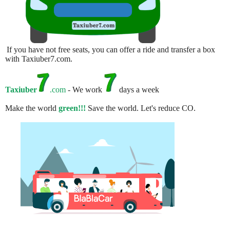
If you have not free seats, you can offer a ride and transfer a box
with Taxiuber7.com.
Taxiuber
.com
- We work
days a week
Make the world
green!!!
Save the world. Let's reduce CO.