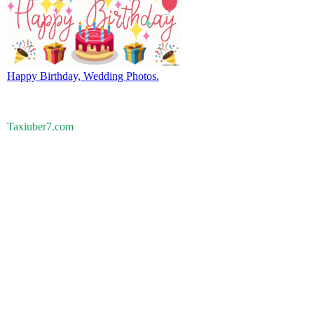
Happy Birthday, Wedding Photos.
Taxiuber7.com