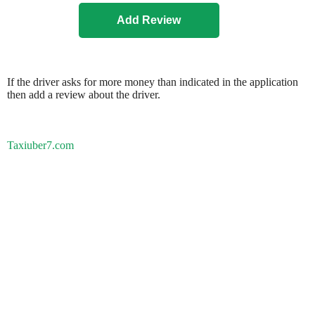
If the driver asks for more money than indicated in the application
then add a review about the driver.
Taxiuber7.com