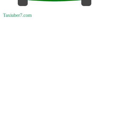
Taxiuber7.com