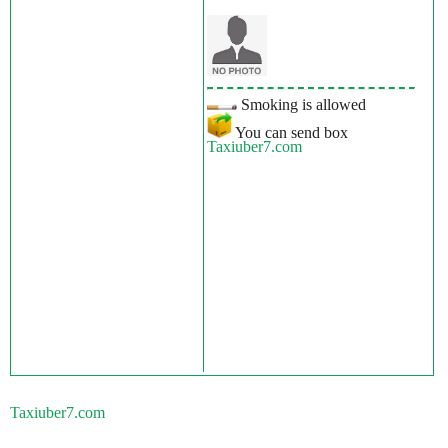
Smoking is allowed
You can send box
Taxiuber7.com
Taxiuber7.com