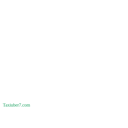
Taxiuber7.com