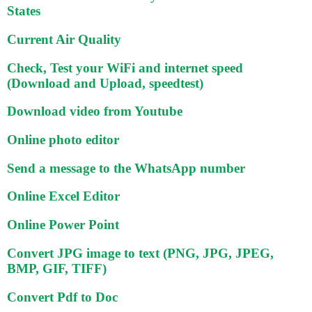
States
Current Air Quality
Check, Test your WiFi and internet speed
(Download and Upload, speedtest)
Download video from Youtube
Online photo editor
Send a message to the WhatsApp number
Online Excel Editor
Online Power Point
Convert JPG image to text (PNG, JPG, JPEG,
BMP, GIF, TIFF)
Convert Pdf to Doc