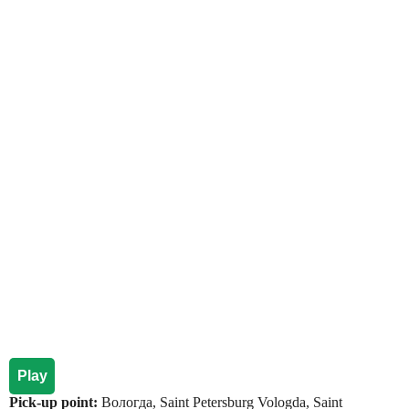
Play
Pick-up point:
Вологда, Saint Petersburg Vologda, Saint