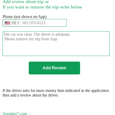
Add review about trip or
If you want to remove the trip write below
Phone (not shown on App)
+1
If the driver asks for more money than indicated in the application
then add a review about the driver.
Taxiuber7.com