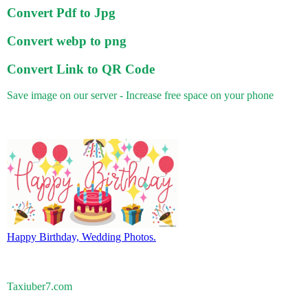
Convert Pdf to Jpg
Convert webp to png
Convert Link to QR Code
Save image on our server - Increase free space on your phone
Happy Birthday, Wedding Photos.
Taxiuber7.com