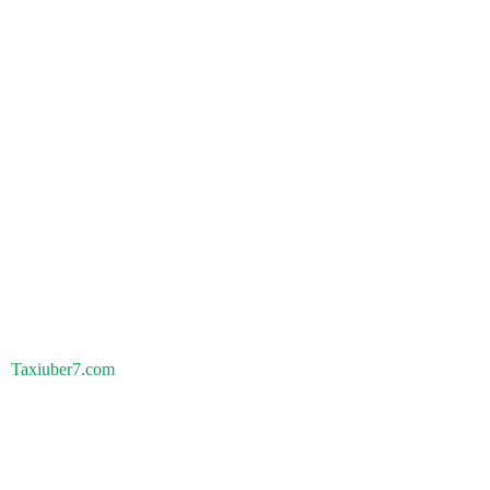
Taxiuber7.com