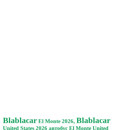
Blablacar
Blablacar
El Monte 2026,
United States 2026 автобус El Monte United