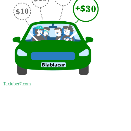
Taxiuber7.com