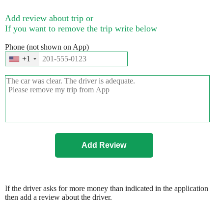
Add review about trip or
If you want to remove the trip write below
Phone (not shown on App)
+1
If the driver asks for more money than indicated in the application
then add a review about the driver.