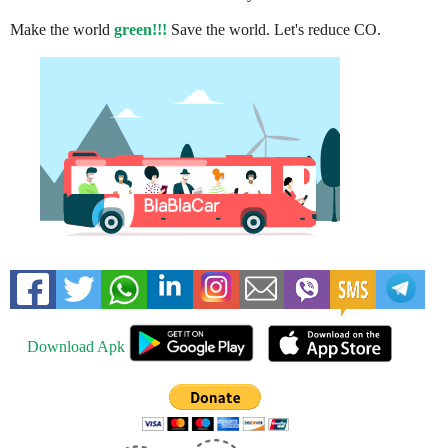
Make the world
green!!!
Save the world. Let's reduce CO.
Download Apk