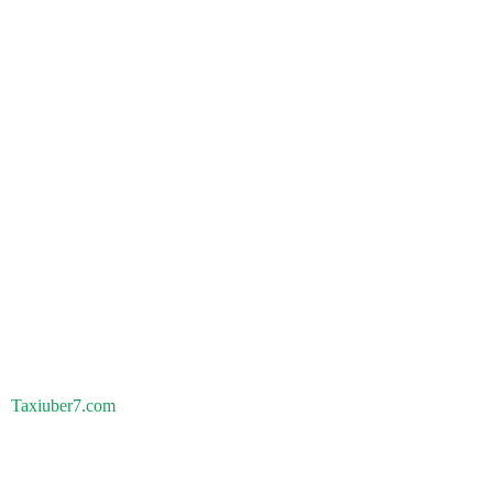
Taxiuber7.com