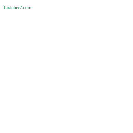
Taxiuber7.com