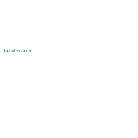
Taxiuber7.com