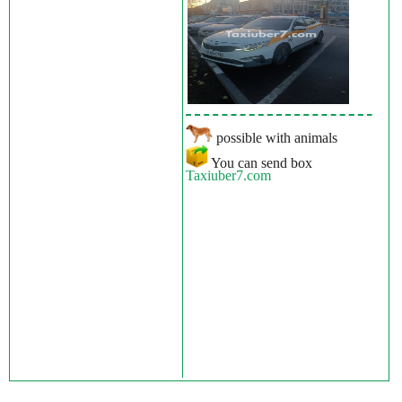
possible with animals
You can send box
Taxiuber7.com