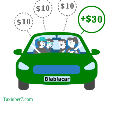
Taxiuber7.com