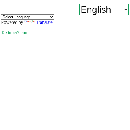
Powered by
Translate
Taxiuber7.com