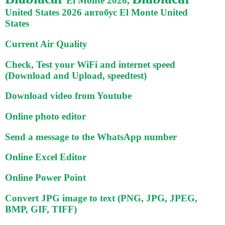
El Monte 2026,
United States 2026 автобус El Monte United
States
Current Air Quality
Check, Test your WiFi and internet speed
(Download and Upload, speedtest)
Download video from Youtube
Online photo editor
Send a message to the WhatsApp number
Online Excel Editor
Online Power Point
Convert JPG image to text (PNG, JPG, JPEG,
BMP, GIF, TIFF)