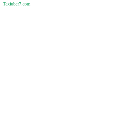
Taxiuber7.com