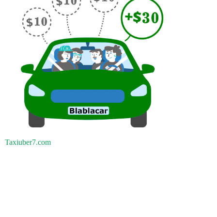
Taxiuber7.com