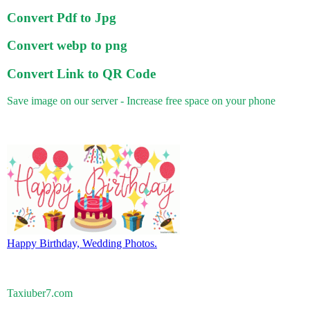
Convert Pdf to Jpg
Convert webp to png
Convert Link to QR Code
Save image on our server - Increase free space on your phone
Happy Birthday, Wedding Photos.
Taxiuber7.com