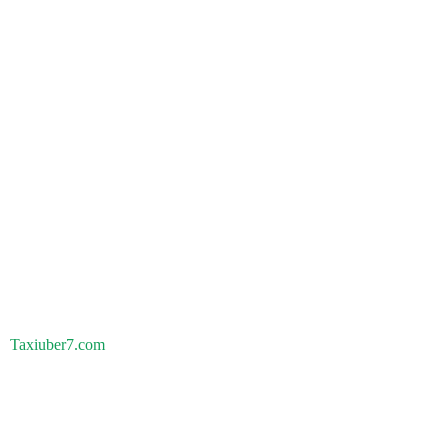
Taxiuber7.com