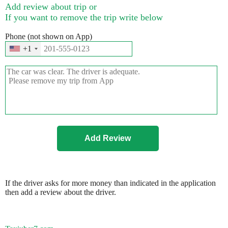
Add review about trip or
If you want to remove the trip write below
Phone (not shown on App)
+1
If the driver asks for more money than indicated in the application
then add a review about the driver.