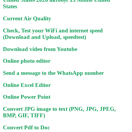
States
Current Air Quality
Check, Test your WiFi and internet speed
(Download and Upload, speedtest)
Download video from Youtube
Online photo editor
Send a message to the WhatsApp number
Online Excel Editor
Online Power Point
Convert JPG image to text (PNG, JPG, JPEG,
BMP, GIF, TIFF)
Convert Pdf to Doc