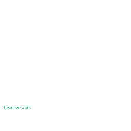
Taxiuber7.com