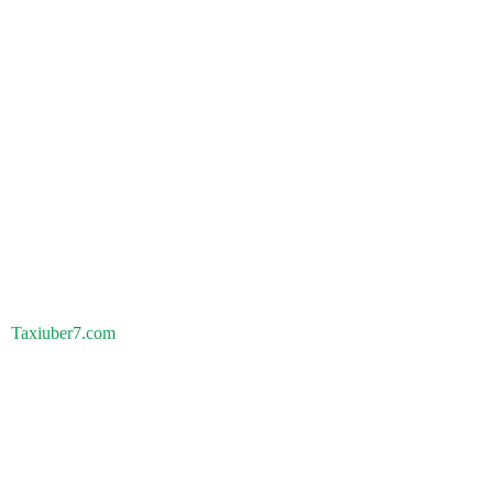
Taxiuber7.com