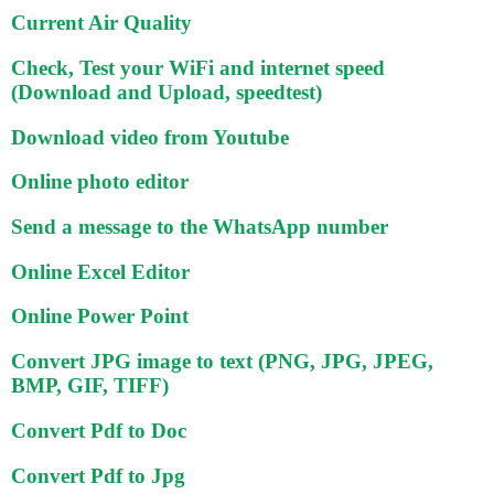
Current Air Quality
Check, Test your WiFi and internet speed
(Download and Upload, speedtest)
Download video from Youtube
Online photo editor
Send a message to the WhatsApp number
Online Excel Editor
Online Power Point
Convert JPG image to text (PNG, JPG, JPEG,
BMP, GIF, TIFF)
Convert Pdf to Doc
Convert Pdf to Jpg