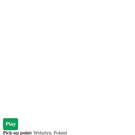
Play
Pick-up point:
Wolsztyn, Poland