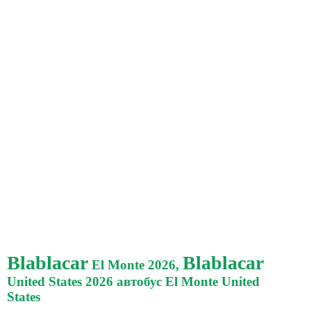
Blablacar
Blablacar
El Monte 2026,
United States 2026 автобус El Monte United
States