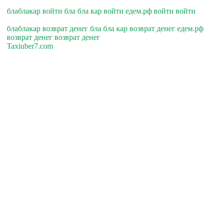
блаблакар войти бла бла кар войти едем.рф войти войти
блаблакар возврат денег бла бла кар возврат денег едем.рф
возврат денег возврат денег
Taxiuber7.com