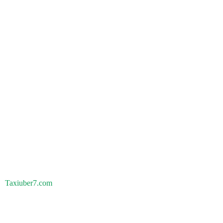
Taxiuber7.com