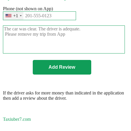
Phone (not shown on App)
+1
If the driver asks for more money than indicated in the application
then add a review about the driver.
Taxiuber7.com